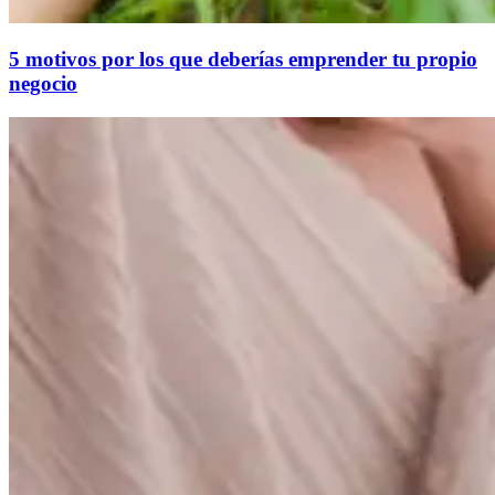
5 motivos por los que deberías emprender tu propio
negocio