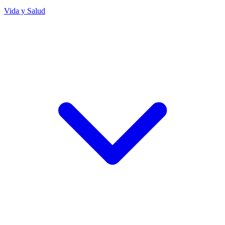
Vida y Salud