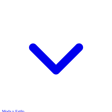
Moda y Estilo