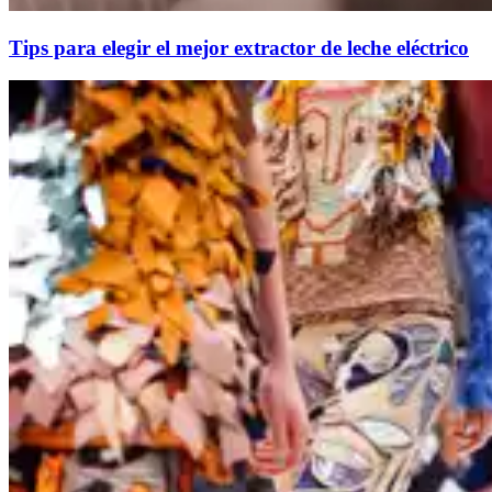
Tips para elegir el mejor extractor de leche eléctrico