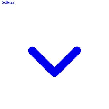
Solteras