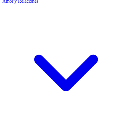
Amor y Relaciones