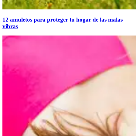
12 amuletos para proteger tu hogar de las malas
vibras