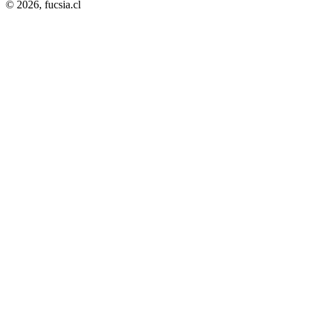
© 2026,
fucsia.cl