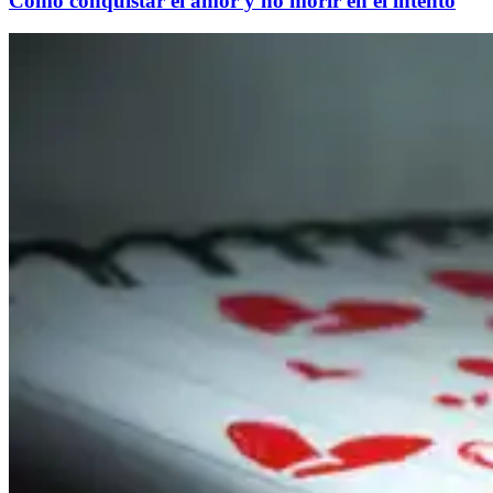
Comó conquistar el amor y no morir en el intento