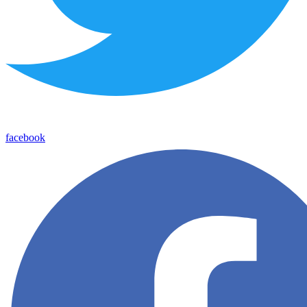
facebook