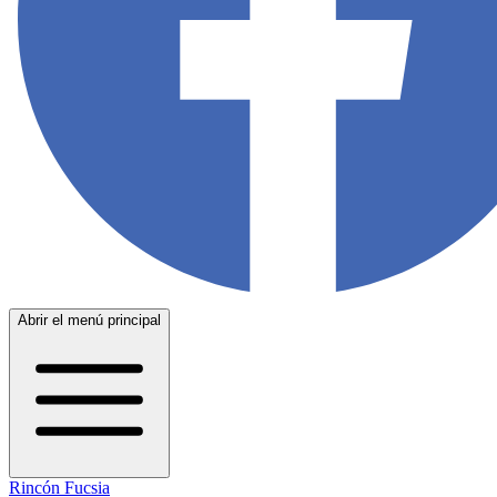
Abrir el menú principal
Rincón Fucsia