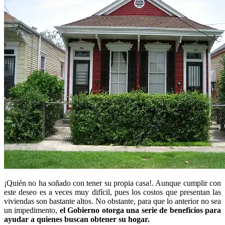
¡Quién no ha soñado con tener su propia casa!. Aunque cumplir con
este deseo es a veces muy difícil, pues los costos que presentan las
viviendas son bastante altos. No obstante, para que lo anterior no sea
un impedimento,
el Gobierno otorga una serie de beneficios para
ayudar a quienes buscan obtener su hogar.