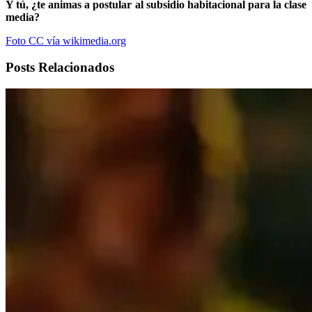
Y tú, ¿te animas a postular al subsidio habitacional para la clase
media?
Foto CC vía wikimedia.org
Posts Relacionados