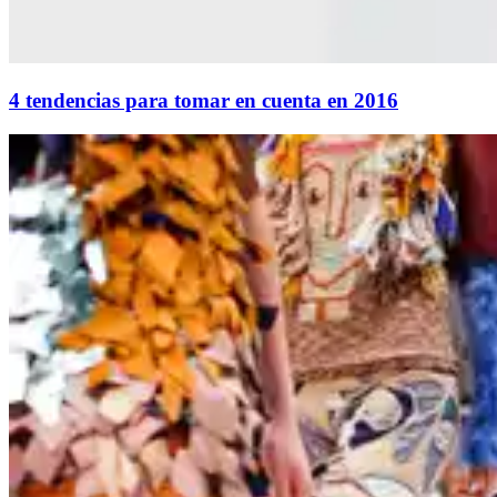
4 tendencias para tomar en cuenta en 2016