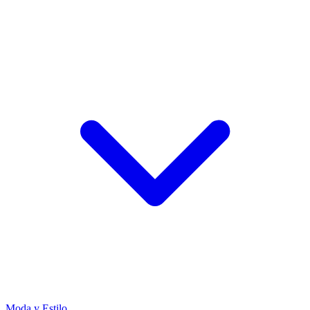
Moda y Estilo