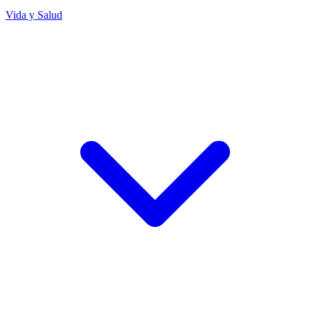
Vida y Salud