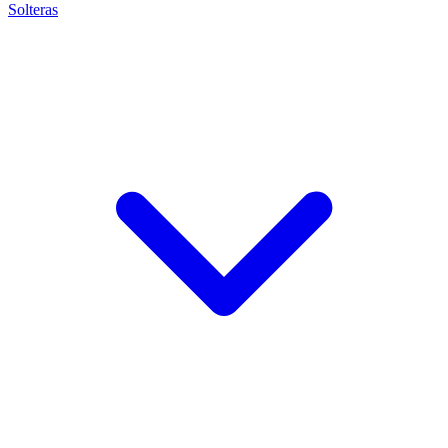
Solteras