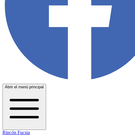
Abrir el menú principal
Rincón Fucsia