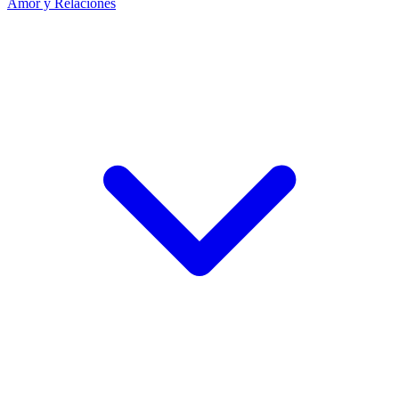
Amor y Relaciones