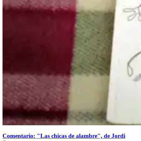
Comentario: "Las chicas de alambre", de Jordi