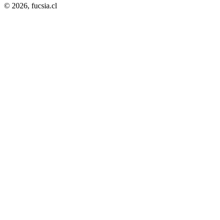
© 2026,
fucsia.cl