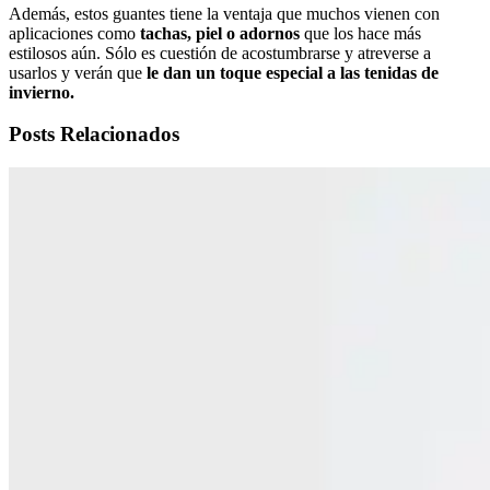
Además, estos guantes tiene la ventaja que muchos vienen con
aplicaciones como
tachas, piel o adornos
que los hace más
estilosos aún. Sólo es cuestión de acostumbrarse y atreverse a
usarlos y verán que
le dan un toque especial a las tenidas de
invierno.
Posts Relacionados