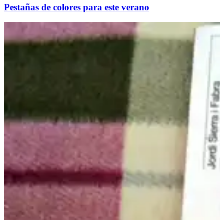
Pestañas de colores para este verano