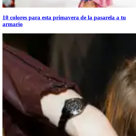
10 colores para esta primavera de la pasarela a tu
armario