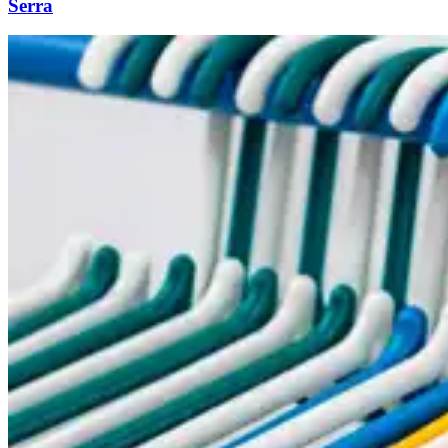
Serra