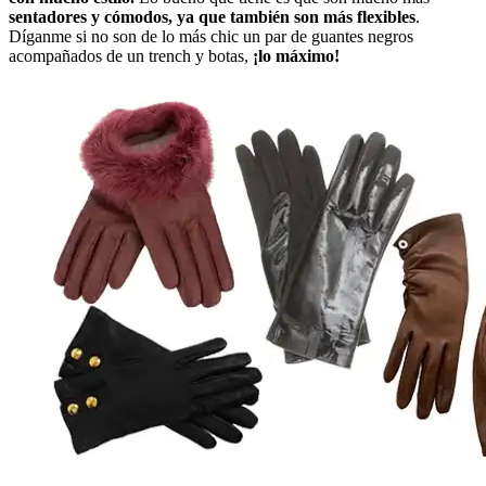
sentadores y cómodos, ya que también son más flexibles
.
Díganme si no son de lo más chic un par de guantes negros
acompañados de un trench y botas,
¡lo máximo!