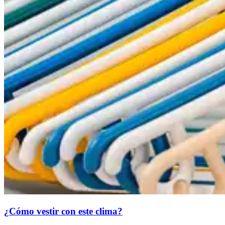
¿Cómo vestir con este clima?