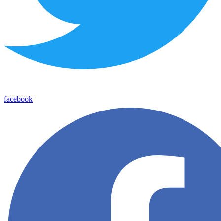
facebook