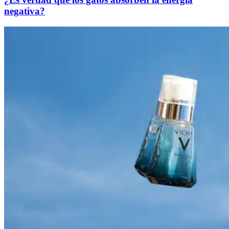
negativa?