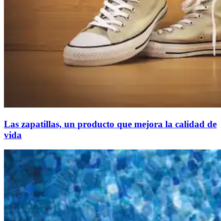
Las zapatillas, un producto que mejora la calidad de
vida