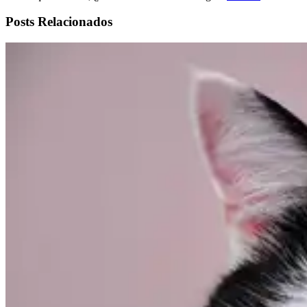
Posts Relacionados