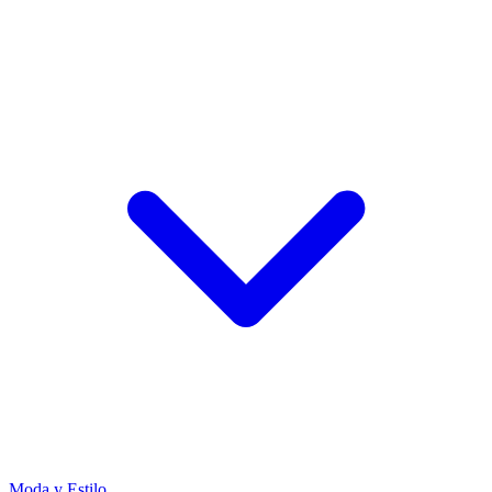
Moda y Estilo