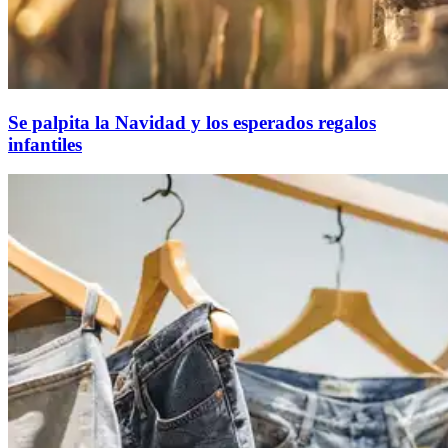
Se palpita la Navidad y los esperados regalos
infantiles