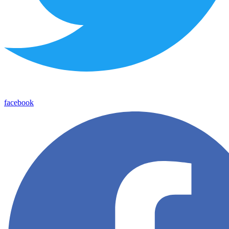
facebook