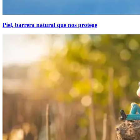
Piel, barrera natural que nos protege