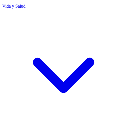
Vida y Salud