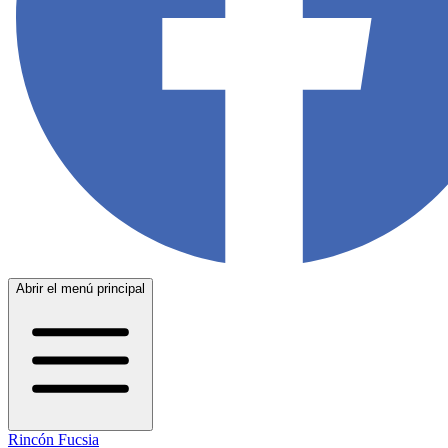
Abrir el menú principal
Rincón Fucsia