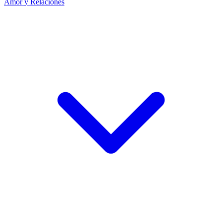
Amor y Relaciones