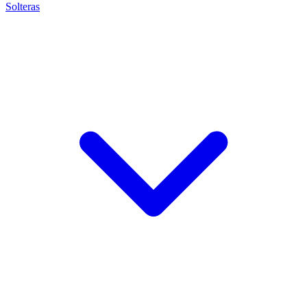
Solteras