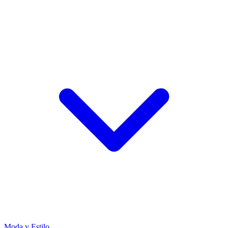
Moda y Estilo