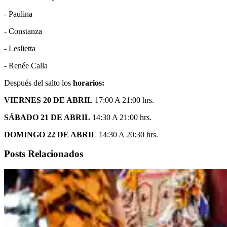
- Paulina
- Constanza
- Leslietta
- Renée Calla
Después del salto los
horarios:
VIERNES 20 DE ABRIL
17:00 A 21:00 hrs.
SÁBADO 21 DE ABRIL
14:30 A 21:00 hrs.
DOMINGO 22 DE ABRIL
14:30 A 20:30 hrs.
Posts Relacionados