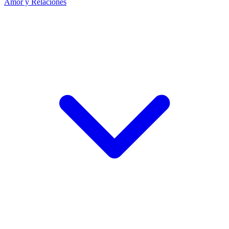
Amor y Relaciones