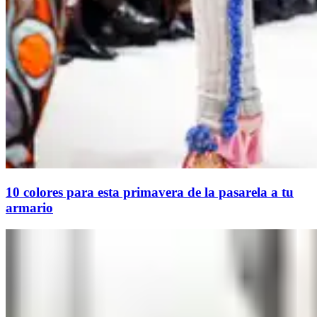
10 colores para esta primavera de la pasarela a tu
armario