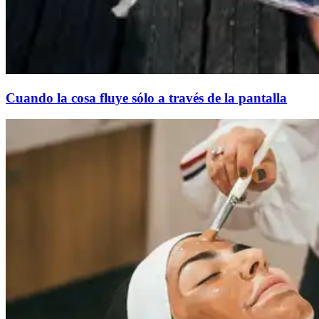
Cuando la cosa fluye sólo a través de la pantalla