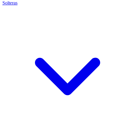
Solteras