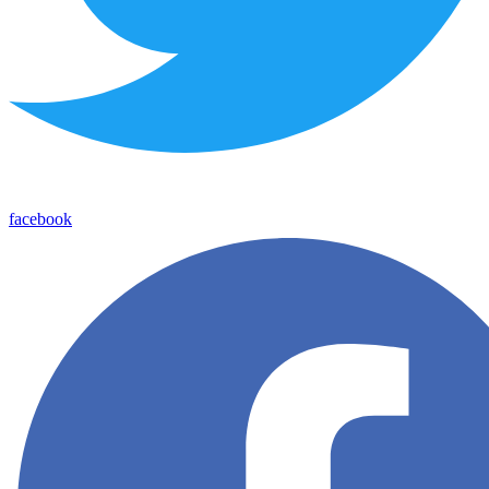
facebook