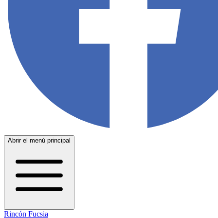
Abrir el menú principal
Rincón Fucsia