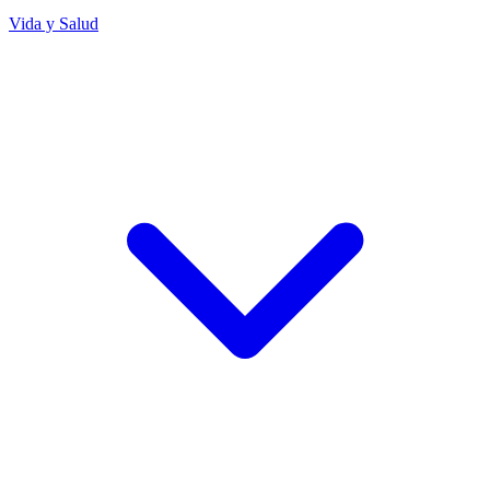
Vida y Salud