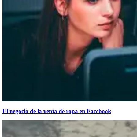
El negocio de la venta de ropa en Facebook