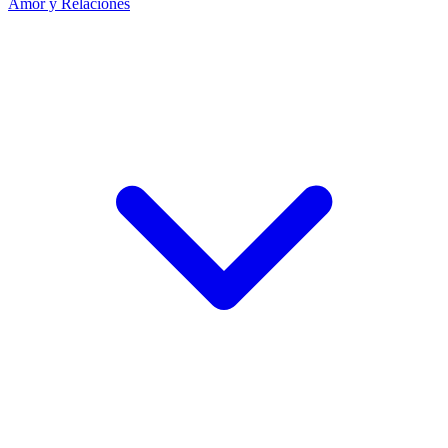
Amor y Relaciones