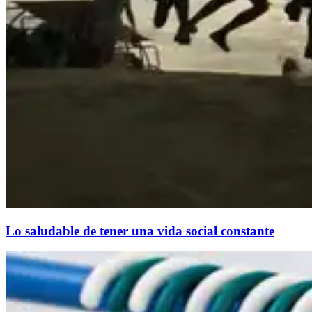
Lo saludable de tener una vida social constante