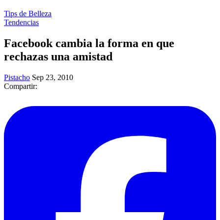
Tips de Belleza
Tendencias
Facebook cambia la forma en que
rechazas una amistad
Pistacho
Sep 23, 2010
Compartir: