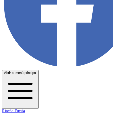
Abrir el menú principal
Rincón Fucsia