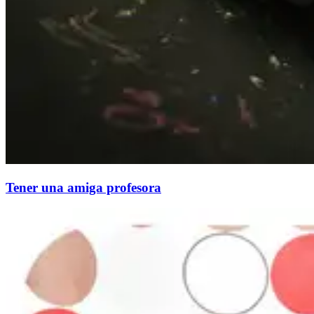
Tener una amiga profesora