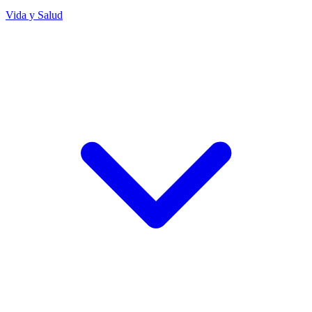
Vida y Salud