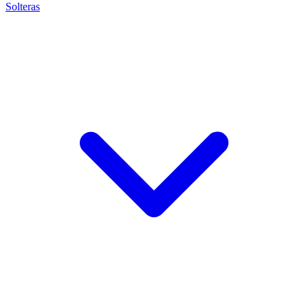
Solteras