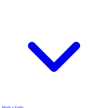
Moda y Estilo