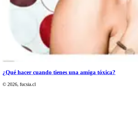
¿Qué hacer cuando tienes una amiga tóxica?
© 2026,
fucsia.cl