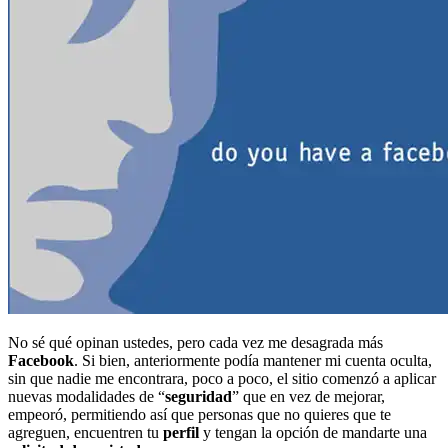
No sé qué opinan ustedes, pero cada vez me desagrada más
Facebook
. Si bien, anteriormente podía mantener mi cuenta oculta,
sin que nadie me encontrara, poco a poco, el sitio comenzó a aplicar
nuevas modalidades de “
seguridad
” que en vez de mejorar,
empeoró, permitiendo así que personas que no quieres que te
agreguen, encuentren tu
perfil
y tengan la opción de mandarte una