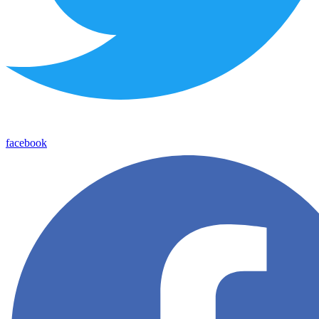
facebook