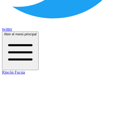
twitter
Abrir el menú principal
Rincón Fucsia