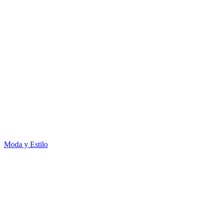
Moda y Estilo