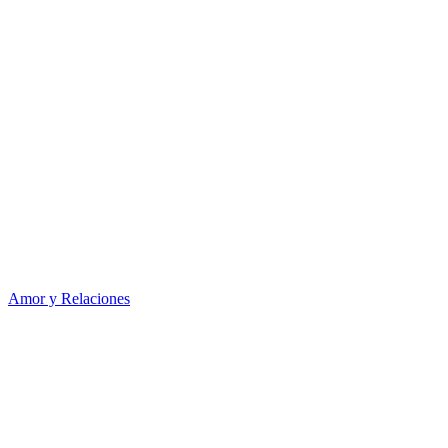
Amor y Relaciones