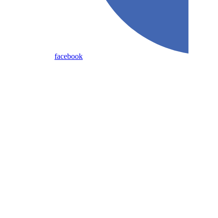
facebook