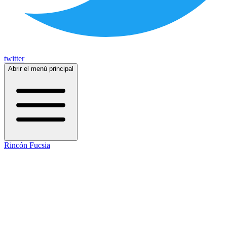
twitter
Abrir el menú principal
Rincón Fucsia