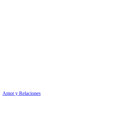
Amor y Relaciones