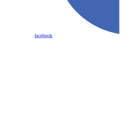
facebook