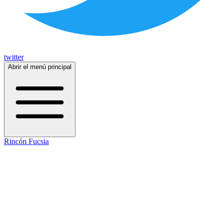
twitter
Abrir el menú principal
Rincón Fucsia