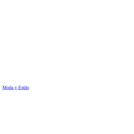
Moda y Estilo