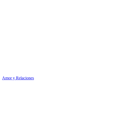
Amor y Relaciones