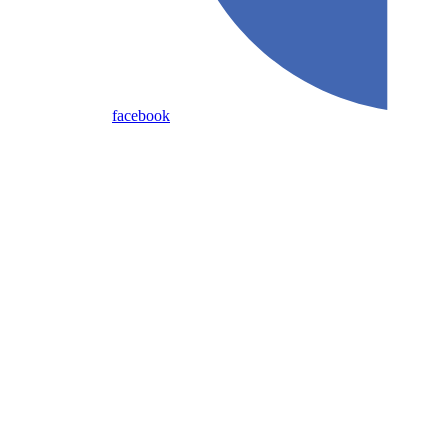
facebook