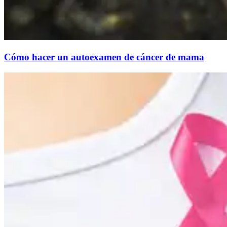
Cómo hacer un autoexamen de cáncer de mama