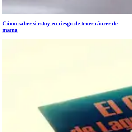
Cómo saber si estoy en riesgo de tener cáncer de
mama