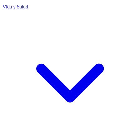
Vida y Salud