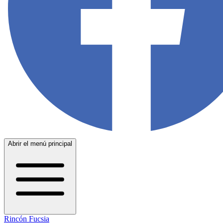
Abrir el menú principal
Rincón Fucsia