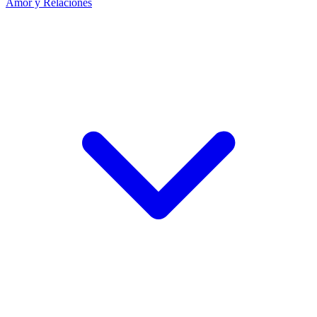
Amor y Relaciones