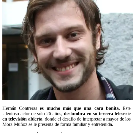
Hernán Contreras
es mucho más que una cara bonita
. Este
talentoso actor de sólo 26 años,
deslumbra en su tercera teleserie
en televisión abierta
, donde el desafío de interpretar a mayor de los
Mora-Muñoz se le presenta de forma familiar y entretenida.