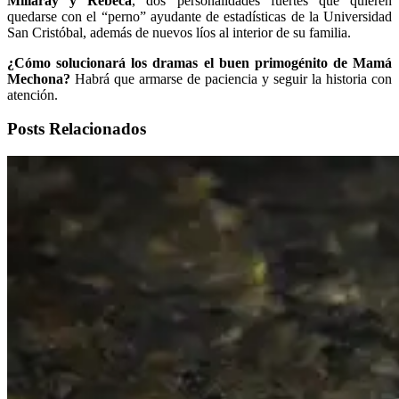
Millaray y Rebeca
, dos personalidades fuertes que quieren
quedarse con el “perno” ayudante de estadísticas de la Universidad
San Cristóbal, además de nuevos líos al interior de su familia.
¿Cómo solucionará los dramas el buen primogénito de Mamá
Mechona?
Habrá que armarse de paciencia y seguir la historia con
atención.
Posts Relacionados