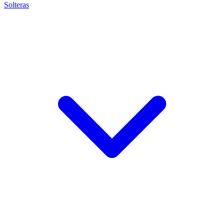
Solteras