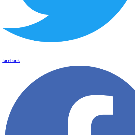
facebook