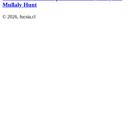
Mullaly Hunt
© 2026,
fucsia.cl