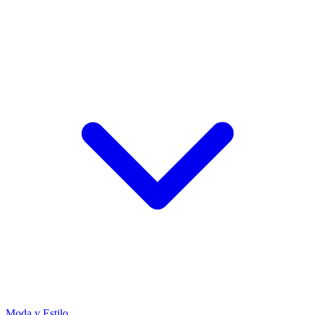
Moda y Estilo