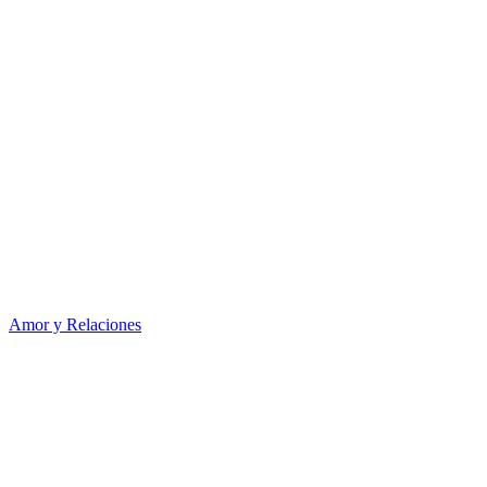
Amor y Relaciones