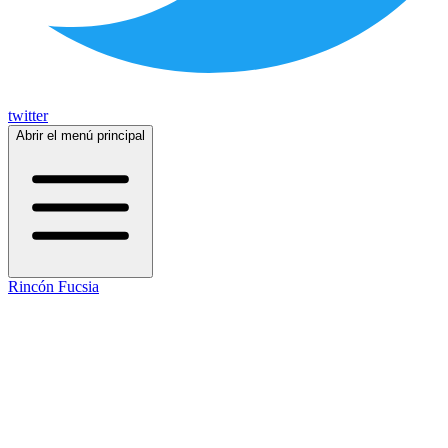
twitter
Abrir el menú principal
Rincón Fucsia