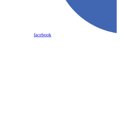
facebook