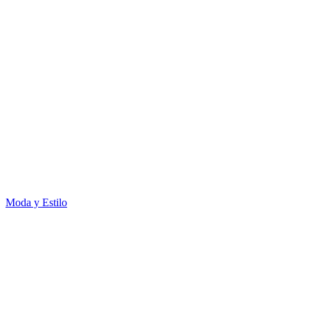
Moda y Estilo