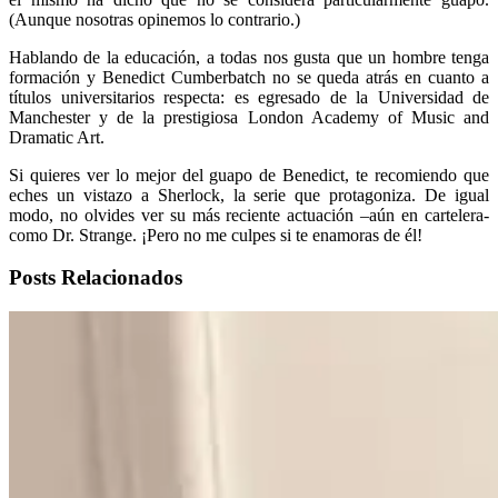
(Aunque nosotras opinemos lo contrario.)
Hablando de la educación, a todas nos gusta que un hombre tenga
formación y Benedict Cumberbatch no se queda atrás en cuanto a
títulos universitarios respecta: es egresado de la Universidad de
Manchester y de la prestigiosa London Academy of Music and
Dramatic Art.
Si quieres ver lo mejor del guapo de Benedict, te recomiendo que
eches un vistazo a Sherlock, la serie que protagoniza. De igual
modo, no olvides ver su más reciente actuación –aún en cartelera-
como Dr. Strange. ¡Pero no me culpes si te enamoras de él!
Posts Relacionados