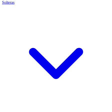
Solteras