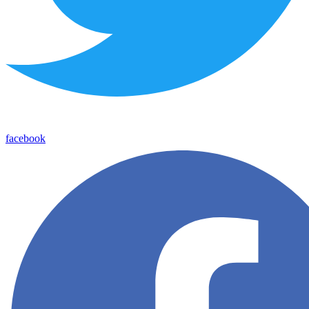
facebook