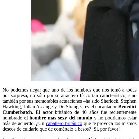
No podemos negar que uno de los hombres que nos tomó a todas
por sorpresa, no sólo por su atractivo físico tan característico, sino
también por sus memorables actuaciones –ha sido Sherlock, Stephen
Hawking, Julian Assange y Dr. Strange-, es el encantador
Benedict
Cumberbatch
. El actor británico de 40 años fue recientemente
nombrado
el hombre más sexy del mundo
y no podríamos estar
más de acuerdo. ¿Un
caballero británico
que te provoca los mismos
deseos de cuidarlo que de comértelo a besos? ¡Sí, por favor!