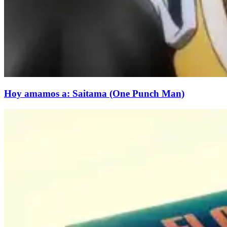
Hoy amamos a: Saitama (One Punch Man)