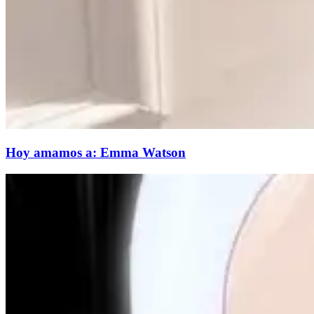
Hoy amamos a: Emma Watson