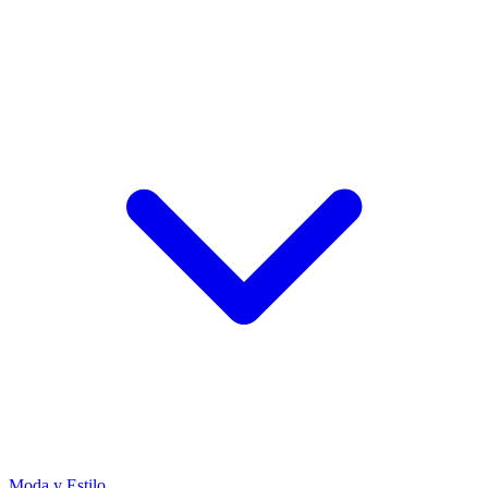
Moda y Estilo