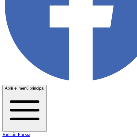
Abrir el menú principal
Rincón Fucsia