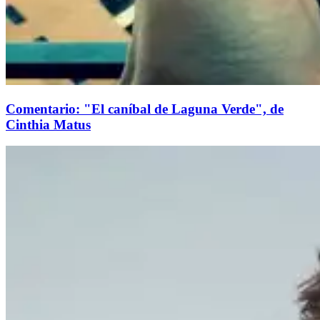
Comentario: "El caníbal de Laguna Verde", de
Cinthia Matus