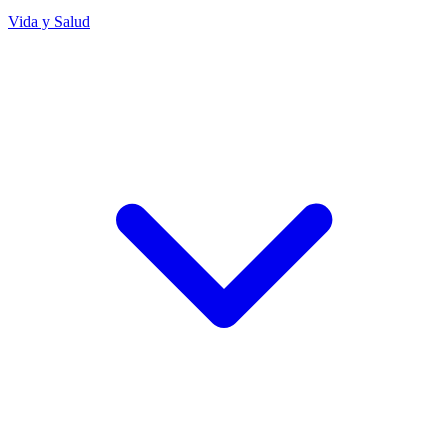
Vida y Salud