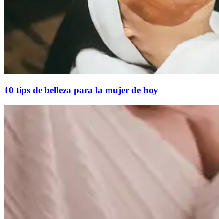
10 tips de belleza para la mujer de hoy