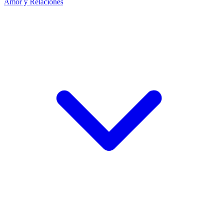
Amor y Relaciones