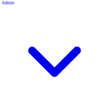
Solteras