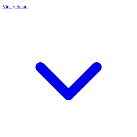
Vida y Salud