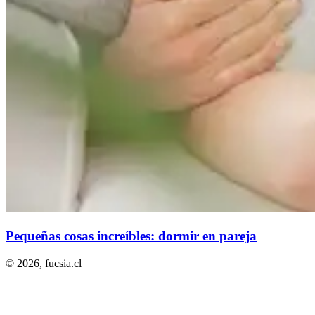
Pequeñas cosas increíbles: dormir en pareja
© 2026,
fucsia.cl