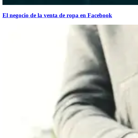
El negocio de la venta de ropa en Facebook