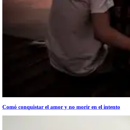
Comó conquistar el amor y no morir en el intento