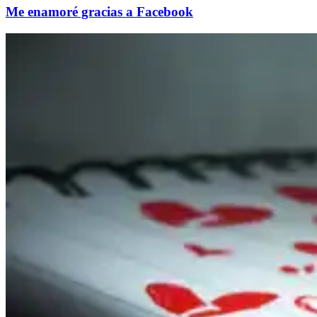
Me enamoré gracias a Facebook