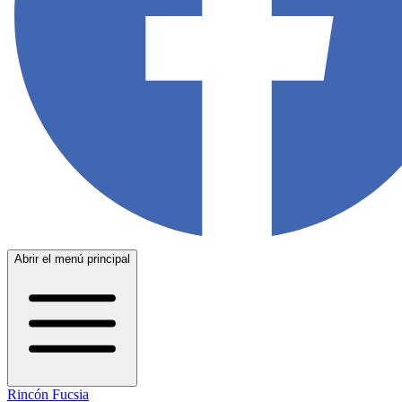
Abrir el menú principal
Rincón Fucsia