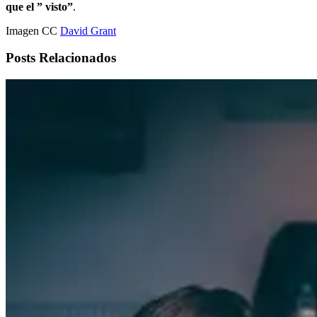
que el ” visto”
.
Imagen CC
David Grant
Posts Relacionados