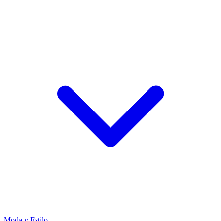
Moda y Estilo