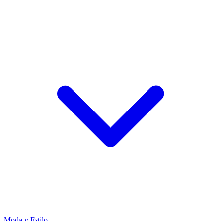
Moda y Estilo