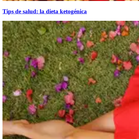
Tips de salud: la dieta ketogénica