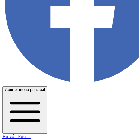
Abrir el menú principal
Rincón Fucsia