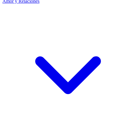
Amor y Relaciones