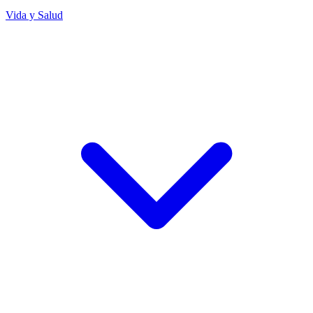
Vida y Salud