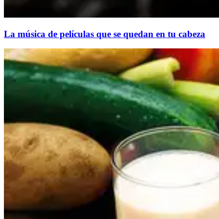
La música de películas que se quedan en tu cabeza