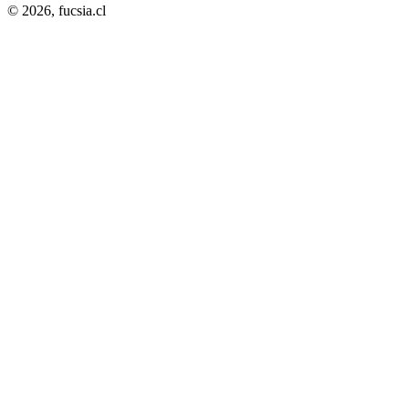
© 2026,
fucsia.cl