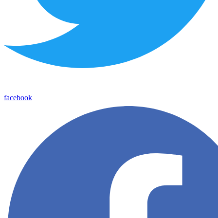
facebook