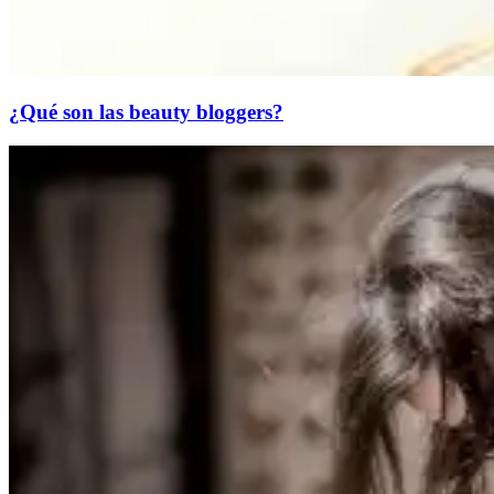
¿Qué son las beauty bloggers?