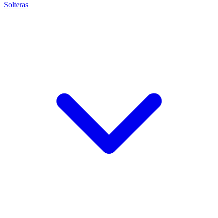
Solteras