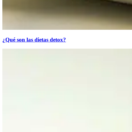
¿Qué son las dietas detox?