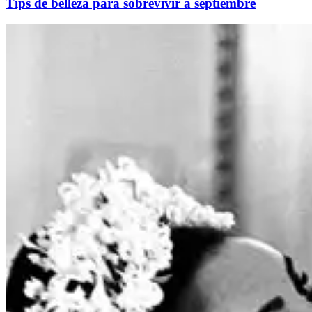
Tips de belleza para sobrevivir a septiembre