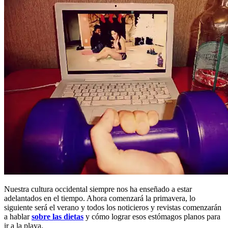
Nuestra cultura occidental siempre nos ha enseñado a estar
adelantados en el tiempo. Ahora comenzará la primavera, lo
siguiente será el verano y todos los noticieros y revistas comenzarán
a hablar
sobre las dietas
y cómo lograr esos estómagos planos para
ir a la playa.