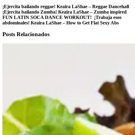
¡Ejercita bailando reggae! Keaira LaShae – Reggae Dancehall
¡Ejercita bailando Zumba! Keaira LaShae – Zumba inspired
FUN LATIN SOCA DANCE WORKOUT!
¡Trabaja esos
abdominales! Keaira LaShae – How to Get Flat Sexy Abs
Posts Relacionados