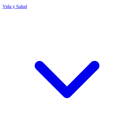
Vida y Salud