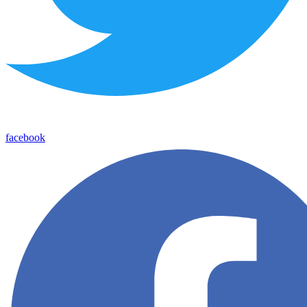
facebook