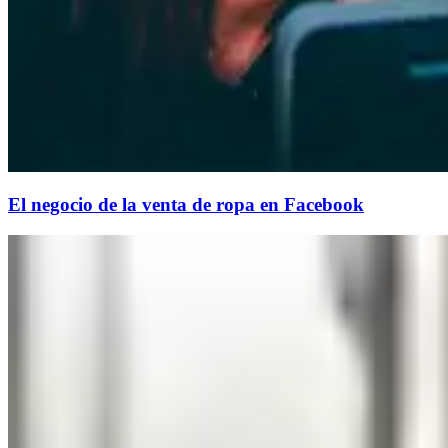
El negocio de la venta de ropa en Facebook