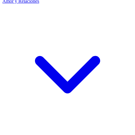
Amor y Relaciones