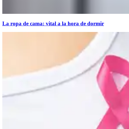
La ropa de cama: vital a la hora de dormir