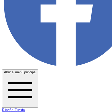
Abrir el menú principal
Rincón Fucsia