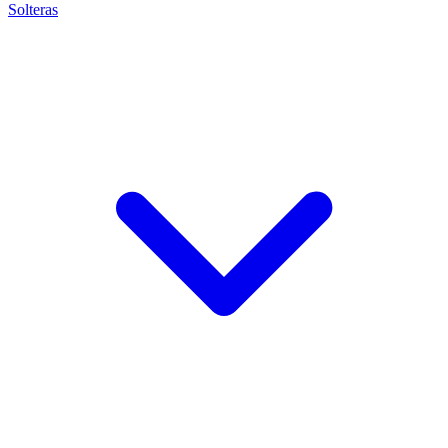
Solteras