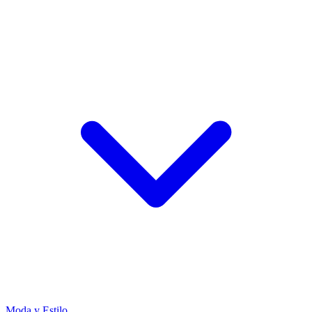
Moda y Estilo