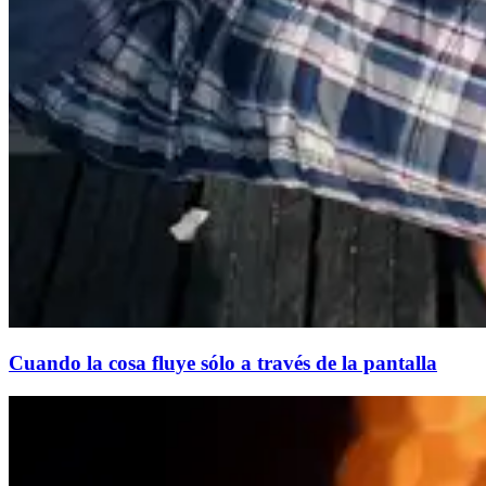
Cuando la cosa fluye sólo a través de la pantalla