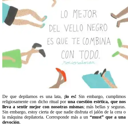
De que depilarnos es una lata,
¡lo es!
Sin embargo, cumplimos
religiosamente con dicho ritual por
una cuestión estética, que nos
lleva a sentir mejor con nosotras mismas
; más bellas y seguras.
Sin embargo, estoy cierta de que nadie disfruta el jalón de la cera o
la máquina depilatoria. Corresponde más a un
“must” que a una
devoción
.