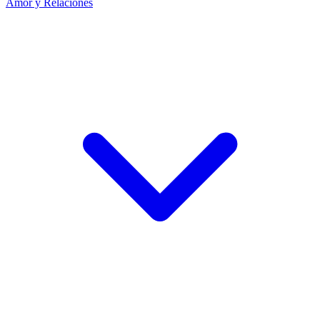
Amor y Relaciones