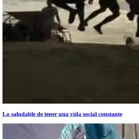
Lo saludable de tener una vida social constante