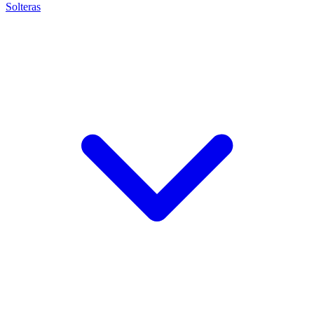
Solteras