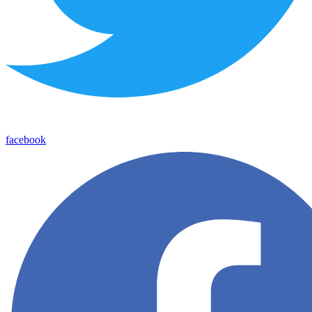
facebook