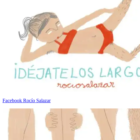
Facebook Rocío Salazar