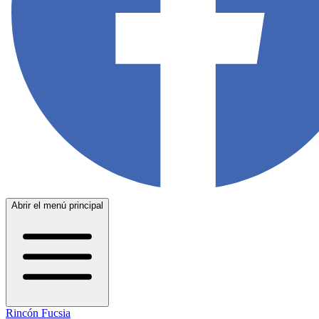
Abrir el menú principal
Rincón Fucsia