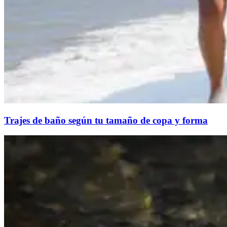
Trajes de baño según tu tamaño de copa y forma