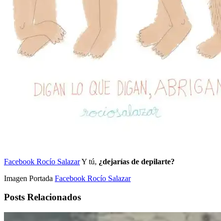
Facebook Rocío Salazar
Y tú,
¿dejarías de depilarte?
Imagen Portada
Facebook Rocío Salazar
Posts Relacionados