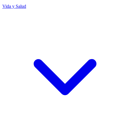
Vida y Salud