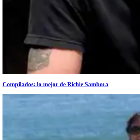
Compilados: lo mejor de Richie Sambora