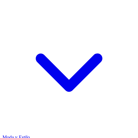
Moda y Estilo