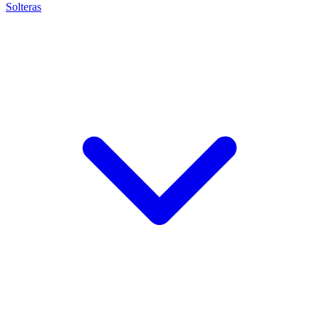
Solteras