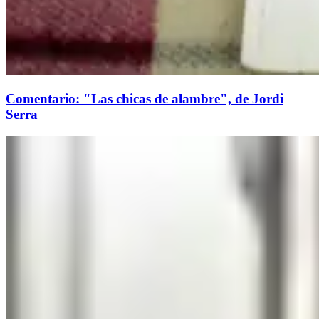
Comentario: "Las chicas de alambre", de Jordi
Serra