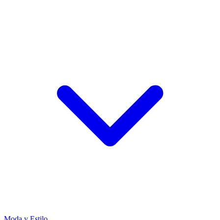
Moda y Estilo