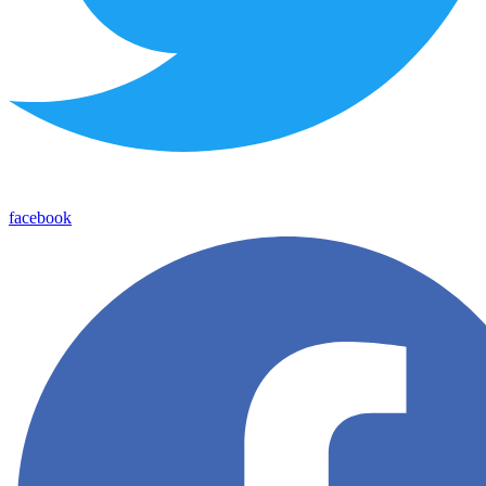
facebook