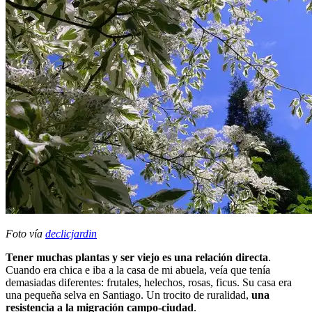
Foto vía
declicjardin
Tener muchas plantas y ser viejo es una relación directa
.
Cuando era chica e iba a la casa de mi abuela, veía que tenía
demasiadas diferentes: frutales, helechos, rosas, ficus. Su casa era
una pequeña selva en Santiago. Un trocito de ruralidad,
una
resistencia a la migración campo-ciudad
.