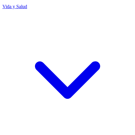
Vida y Salud