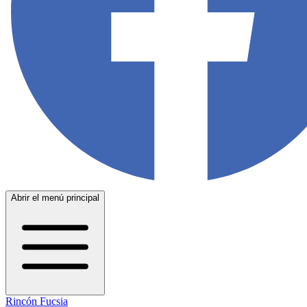
Abrir el menú principal
Rincón Fucsia