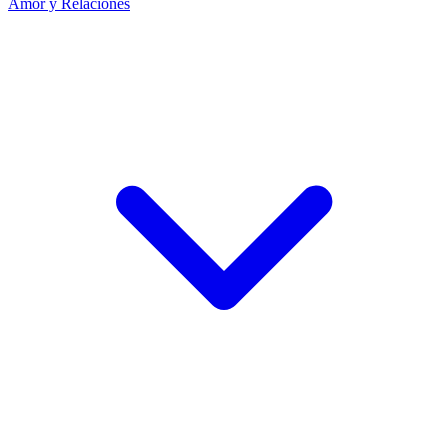
Amor y Relaciones