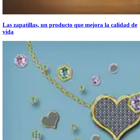
Las zapatillas, un producto que mejora la calidad de
vida