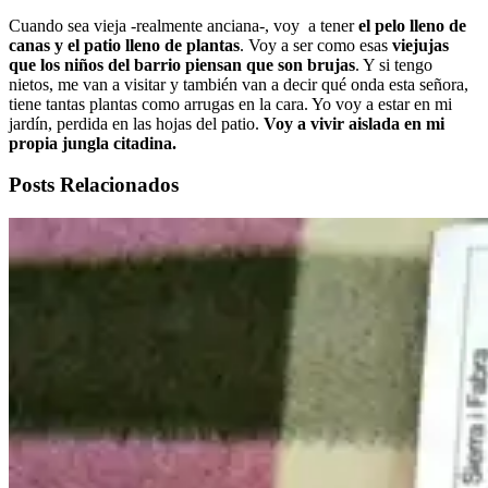
Cuando sea vieja -realmente anciana-, voy a tener
el pelo lleno de
canas y el patio lleno de plantas
. Voy a ser como esas
viejujas
que los niños del barrio piensan que son brujas
. Y si tengo
nietos, me van a visitar y también van a decir qué onda esta señora,
tiene tantas plantas como arrugas en la cara. Yo voy a estar en mi
jardín, perdida en las hojas del patio.
Voy a vivir aislada en mi
propia jungla citadina.
Posts Relacionados