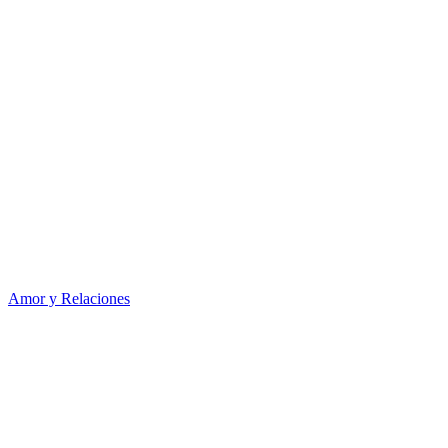
Amor y Relaciones