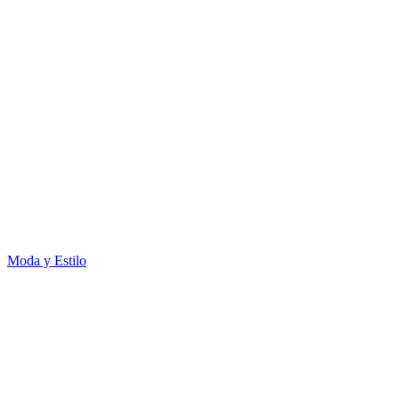
Moda y Estilo