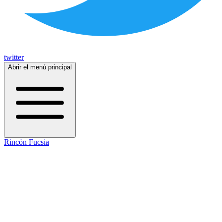
twitter
Abrir el menú principal
Rincón Fucsia