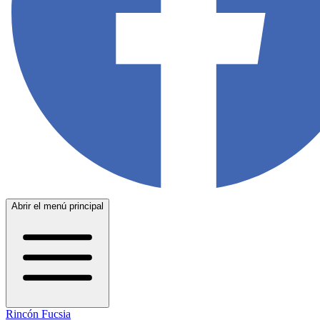
Abrir el menú principal
Rincón Fucsia