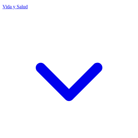
Vida y Salud