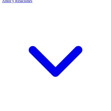
Amor y Relaciones