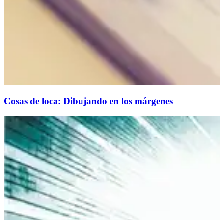
Cosas de loca: Dibujando en los márgenes