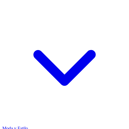
Moda y Estilo