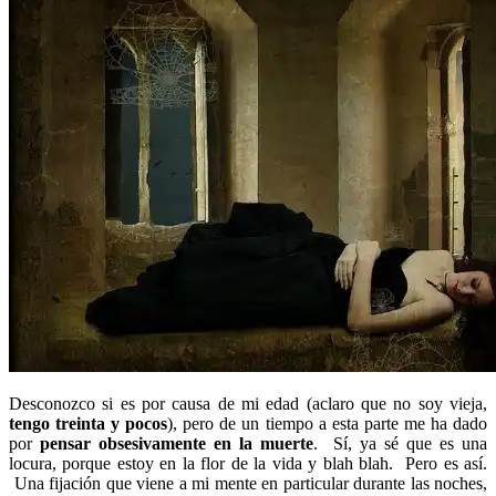
Desconozco si es por causa de mi edad (aclaro que no soy vieja,
tengo treinta y pocos
), pero de un tiempo a esta parte me ha dado
por
pensar obsesivamente en la muerte
. Sí, ya sé que es una
locura, porque estoy en la flor de la vida y blah blah. Pero es así.
Una fijación que viene a mi mente en particular durante las noches,