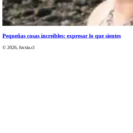
Pequeñas cosas increíbles: expresar lo que sientes
© 2026,
fucsia.cl