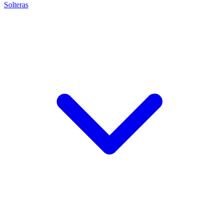
Solteras