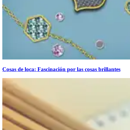
Cosas de loca: Fascinación por las cosas brillantes