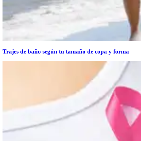
Trajes de baño según tu tamaño de copa y forma