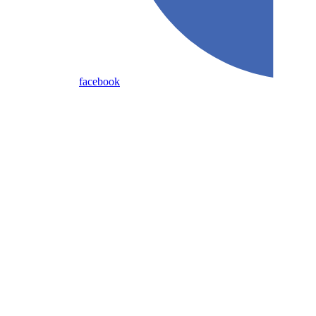
facebook