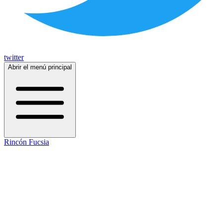
twitter
Abrir el menú principal
Rincón Fucsia