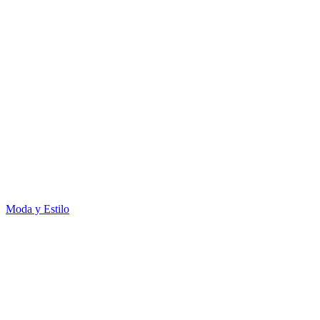
Moda y Estilo