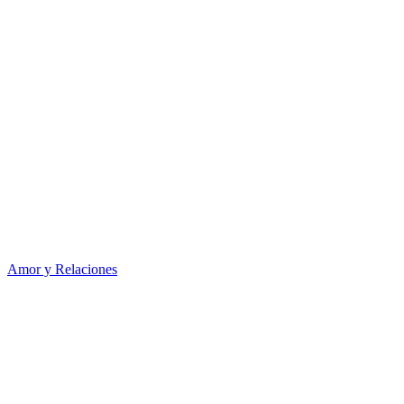
Amor y Relaciones