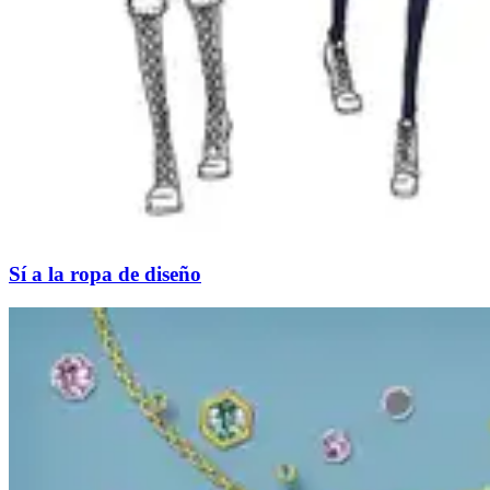
Sí a la ropa de diseño