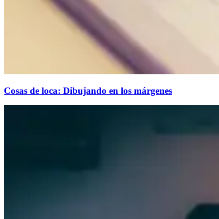
Cosas de loca: Dibujando en los márgenes