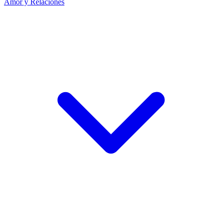
Amor y Relaciones