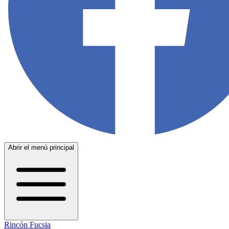
Abrir el menú principal
Rincón Fucsia