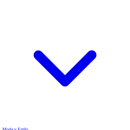
Moda y Estilo