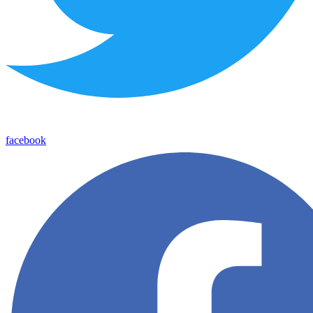
facebook