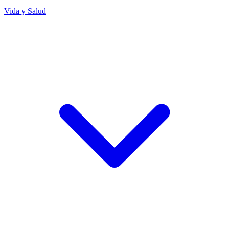
Vida y Salud