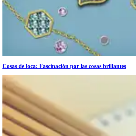
Cosas de loca: Fascinación por las cosas brillantes