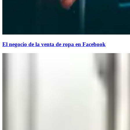
El negocio de la venta de ropa en Facebook