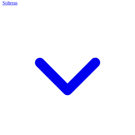
Solteras