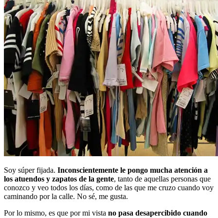
Soy súper fijada.
Inconscientemente le pongo mucha atención a
los atuendos y zapatos de la gente
, tanto de aquellas personas que
conozco y veo todos los días, como de las que me cruzo cuando voy
caminando por la calle. No sé, me gusta.
Por lo mismo, es que por mi vista
no pasa desapercibido cuando