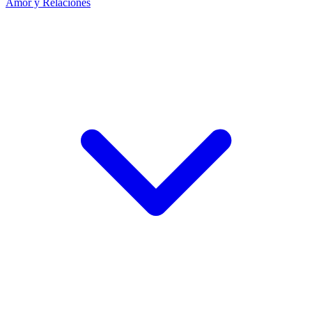
Amor y Relaciones