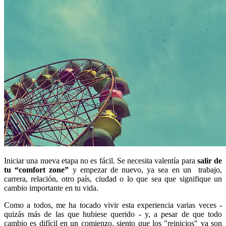
Iniciar una nueva etapa no es fácil. Se necesita valentía para
salir de
tu “comfort zone”
y empezar de nuevo, ya sea en un trabajo,
carrera, relación, otro país, ciudad o lo que sea que signifique un
cambio importante en tu vida.
Como a todos, me ha tocado vivir esta experiencia varias veces -
quizás más de las que hubiese querido - y, a pesar de que todo
cambio es difícil en un comienzo, siento que los "reinicios" ya son