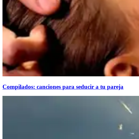
Compilados: canciones para seducir a tu pareja