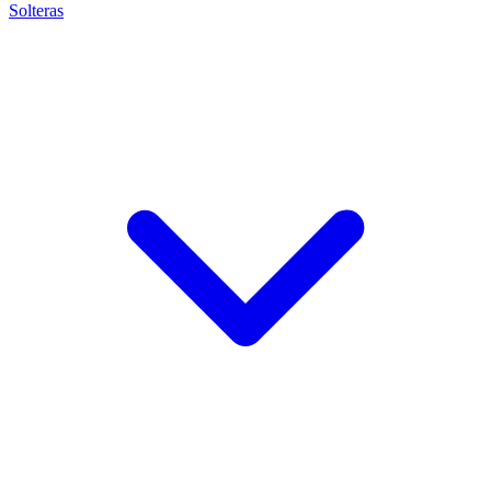
Solteras