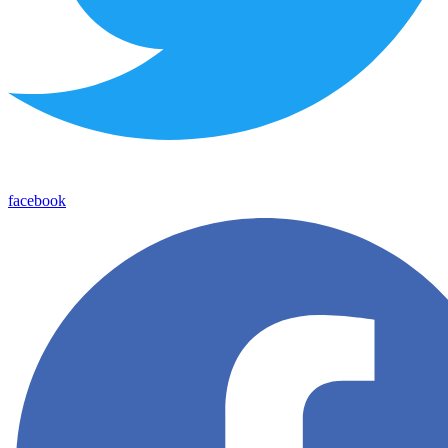
facebook