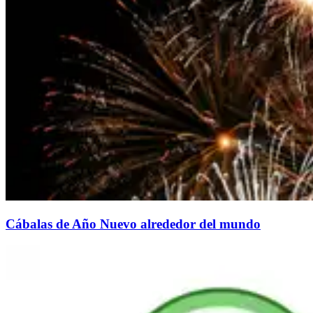
Cábalas de Año Nuevo alrededor del mundo