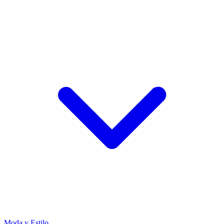
Moda y Estilo