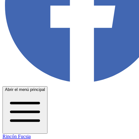
Abrir el menú principal
Rincón Fucsia