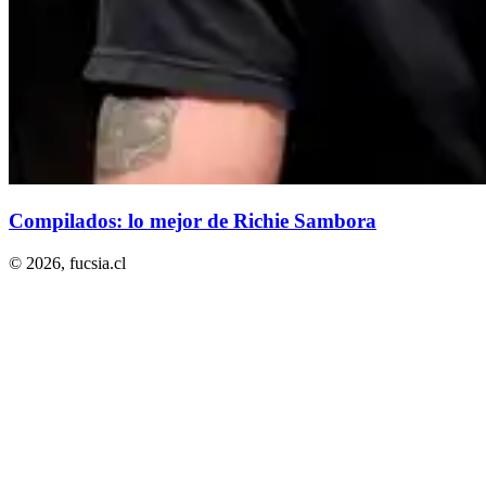
Compilados: lo mejor de Richie Sambora
© 2026,
fucsia.cl