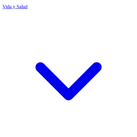
Vida y Salud