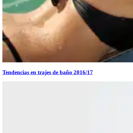
Tendencias en trajes de baño 2016/17