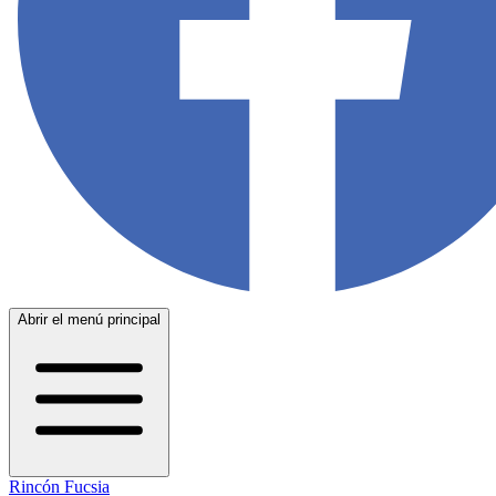
Abrir el menú principal
Rincón Fucsia