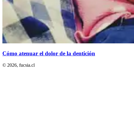
Cómo atenuar el dolor de la dentición
© 2026,
fucsia.cl