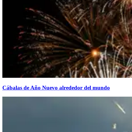
Cábalas de Año Nuevo alrededor del mundo