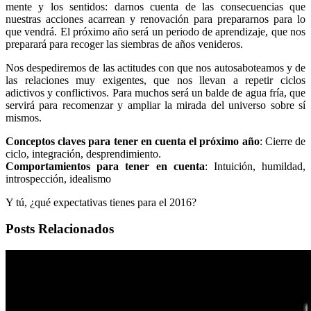
mente y los sentidos: darnos cuenta de las consecuencias que
nuestras acciones acarrean y renovación para prepararnos para lo
que vendrá. El próximo año será un periodo de aprendizaje, que nos
preparará para recoger las siembras de años venideros.
Nos despediremos de las actitudes con que nos autosaboteamos y de
las relaciones muy exigentes, que nos llevan a repetir ciclos
adictivos y conflictivos. Para muchos será un balde de agua fría, que
servirá para recomenzar y ampliar la mirada del universo sobre sí
mismos.
Conceptos claves para tener en cuenta el próximo año
: Cierre de
ciclo, integración, desprendimiento.
Comportamientos para tener en cuenta
: Intuición, humildad,
introspección, idealismo
Y tú, ¿qué expectativas tienes para el 2016?
Posts Relacionados