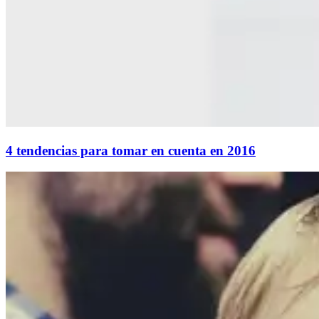
4 tendencias para tomar en cuenta en 2016