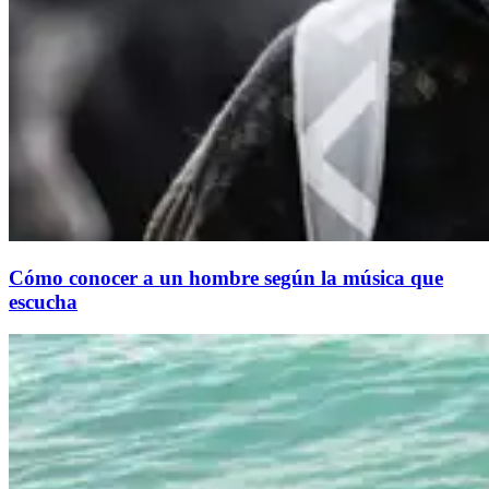
Cómo conocer a un hombre según la música que
escucha