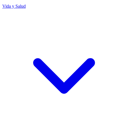
Vida y Salud