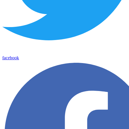
facebook