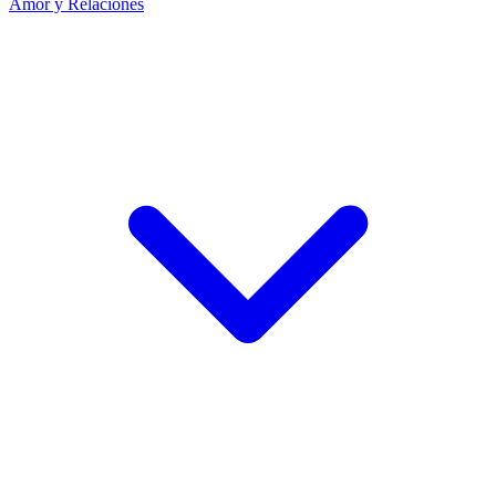
Amor y Relaciones