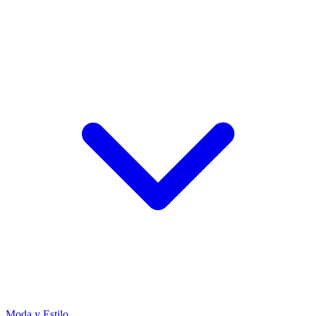
Moda y Estilo