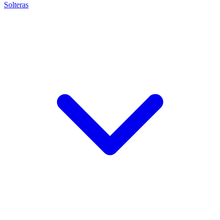
Solteras