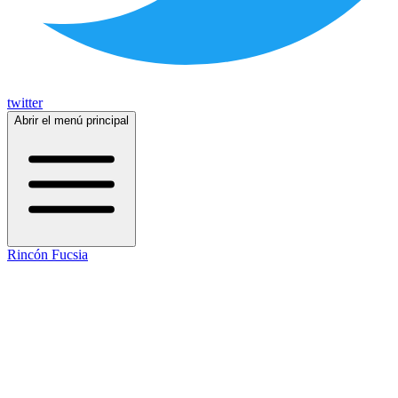
twitter
Abrir el menú principal
Rincón Fucsia