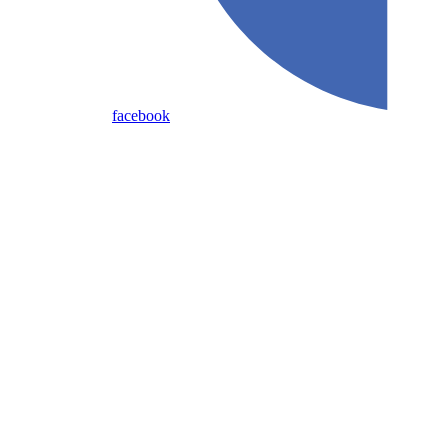
facebook