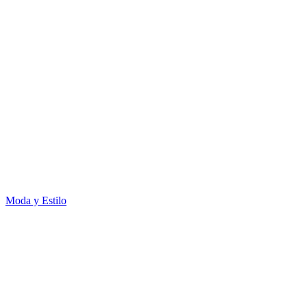
Moda y Estilo