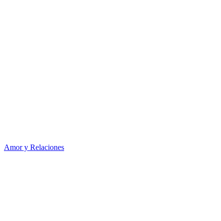
Amor y Relaciones