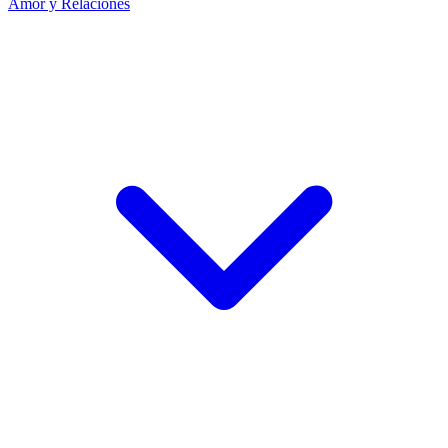
Amor y Relaciones