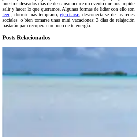
nuestros deseados días de descanso ocurre un evento que nos impide
salir y hacer lo que queramos. Algunas formas de lidiar con ello son
leer
, dormir más temprano,
ejercitarse
, desconectarse de las redes
sociales, o bien tomarse unas mini vacaciones: 3 días de relajación
bastarán para recuperar un poco de tu energía.
Posts Relacionados