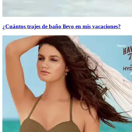
¿Cuántos trajes de baño llevo en mis vacaciones?