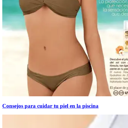
Consejos para cuidar tu piel en la piscina