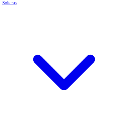
Solteras