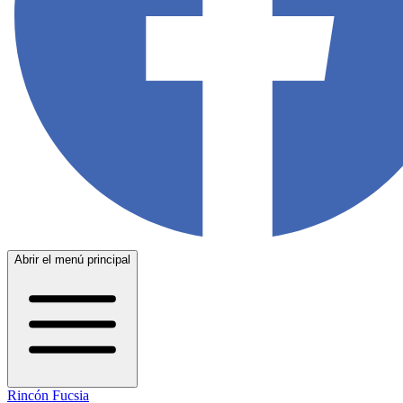
Abrir el menú principal
Rincón Fucsia