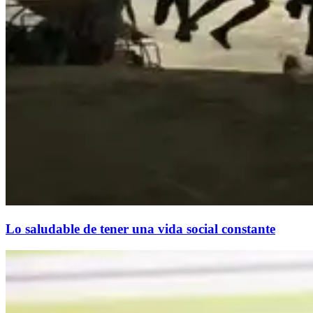
Lo saludable de tener una vida social constante