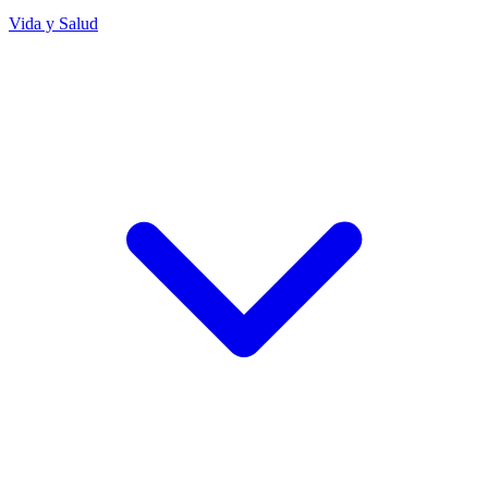
Vida y Salud