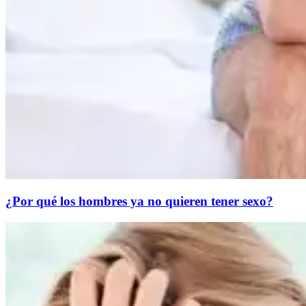
¿Por qué los hombres ya no quieren tener sexo?