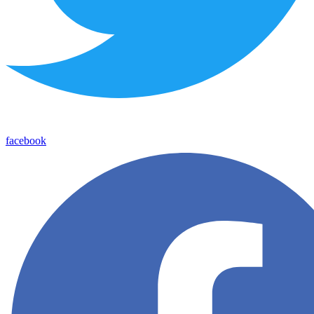
facebook