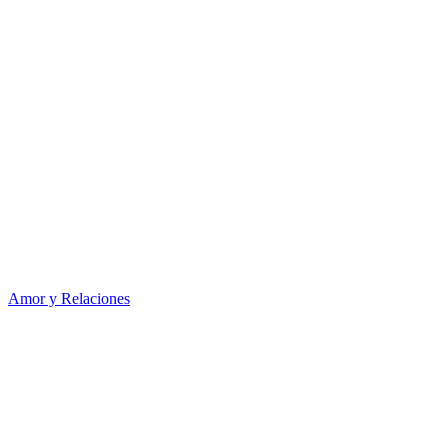
Amor y Relaciones