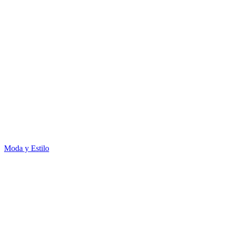
Moda y Estilo