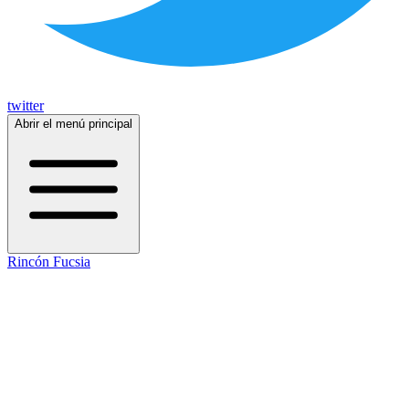
twitter
Abrir el menú principal
Rincón Fucsia