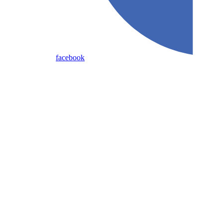
facebook