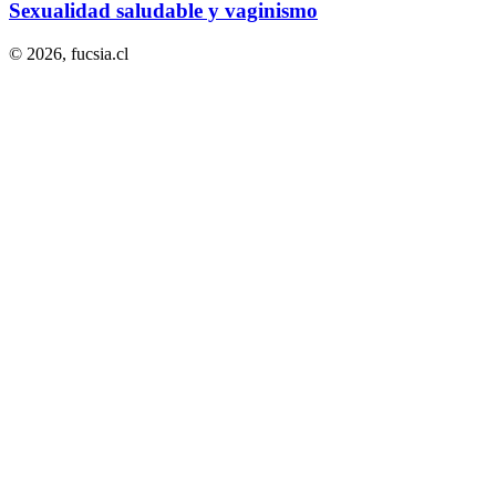
Sexualidad saludable y vaginismo
© 2026,
fucsia.cl