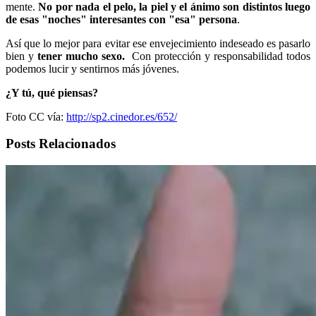
mente.
No por nada el pelo, la piel y el ánimo son distintos luego
de esas "noches" interesantes con "esa" persona
.
Así que lo mejor para evitar ese envejecimiento indeseado es pasarlo
bien y
tener mucho sexo.
Con protección y responsabilidad todos
podemos lucir y sentirnos más jóvenes.
¿Y tú, qué piensas?
Foto CC vía:
http://sp2.cinedor.es/652/
Posts Relacionados