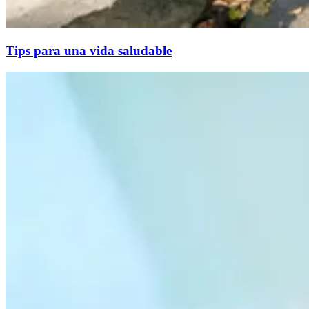
Tips para una vida saludable