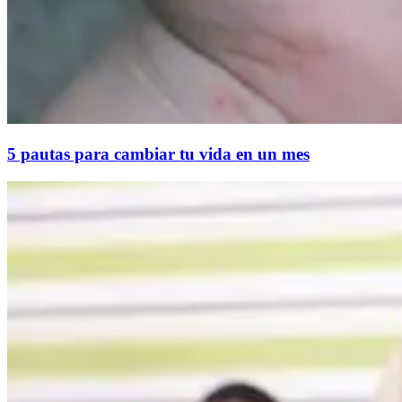
5 pautas para cambiar tu vida en un mes