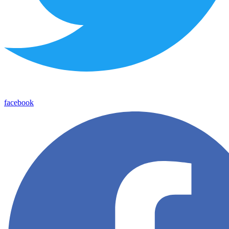
facebook