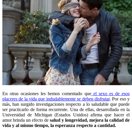
En otras ocasiones les hemos comentado que
el sexo es de esos
placeres de la vida que indudablemente se deben disfrutar
. Por eso y
más, han surgido investigaciones respecto a lo saludable que puede
ser practicarlo de forma recurrente. Una de ellas, desarrollada en la
Universidad de Michigan (Estados Unidos) afirma que hacer el
amor brinda un efecto de
salud y longevidad, mejora la calidad de
vida y al mismo tiempo, la esperanza respecto a cantidad.