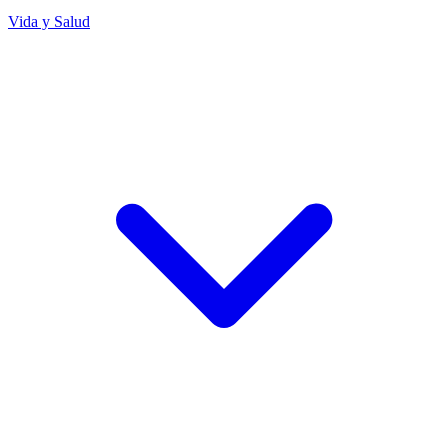
Vida y Salud