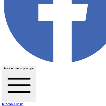
Abrir el menú principal
Rincón Fucsia