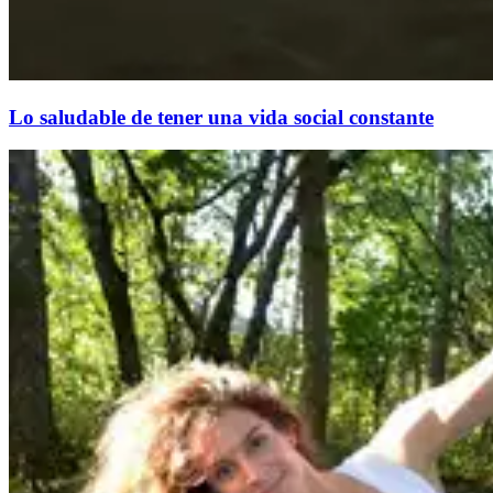
Lo saludable de tener una vida social constante