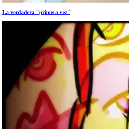
La verdadera "primera vez"