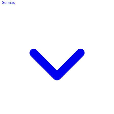
Solteras