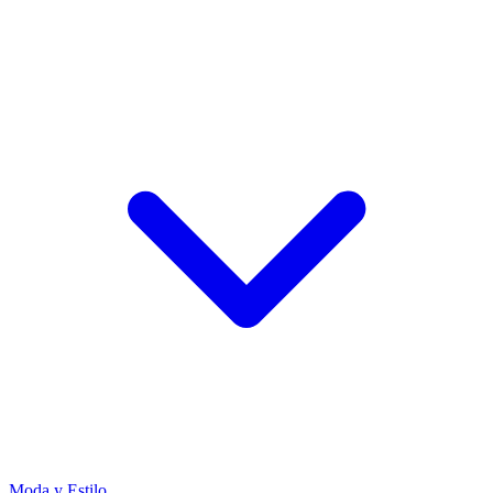
Moda y Estilo