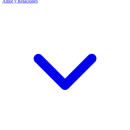
Amor y Relaciones