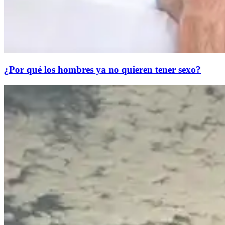
¿Por qué los hombres ya no quieren tener sexo?