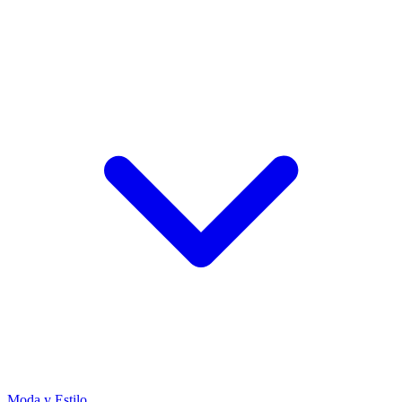
Moda y Estilo