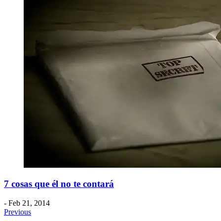
7 cosas que él no te contará
- Feb 21, 2014
Previous