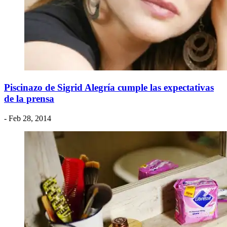
Piscinazo de Sigrid Alegría cumple las expectativas
de la prensa
- Feb 28, 2014