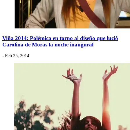
Viña 2014: Polémica en torno al diseño que lució
Carolina de Moras la noche inaugural
- Feb 25, 2014