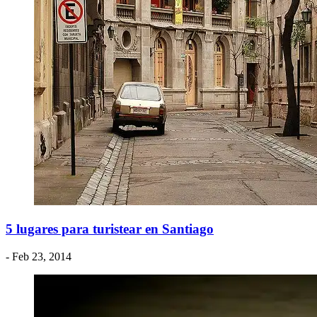
5 lugares para turistear en Santiago
- Feb 23, 2014