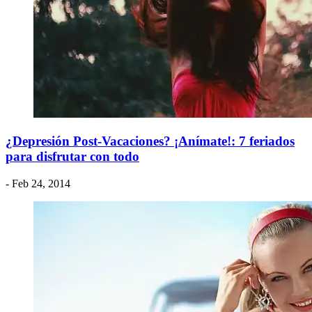
¿Depresión Post-Vacaciones? ¡Anímate!: 7 feriados
para disfrutar con todo
- Feb 24, 2014