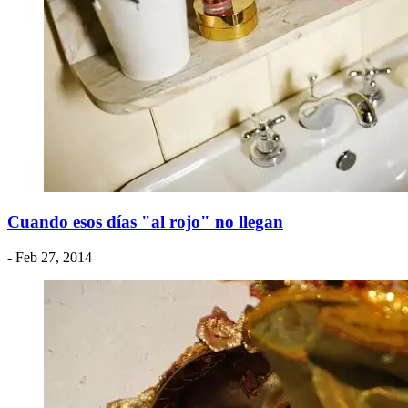
Cuando esos días "al rojo" no llegan
- Feb 27, 2014