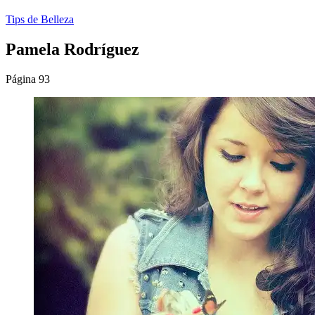
Tips de Belleza
Pamela Rodríguez
Página 93