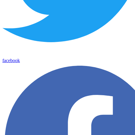
facebook