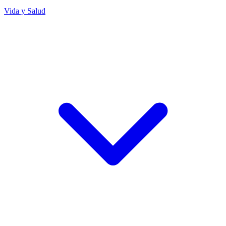
Vida y Salud