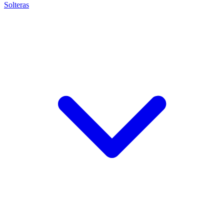
Solteras