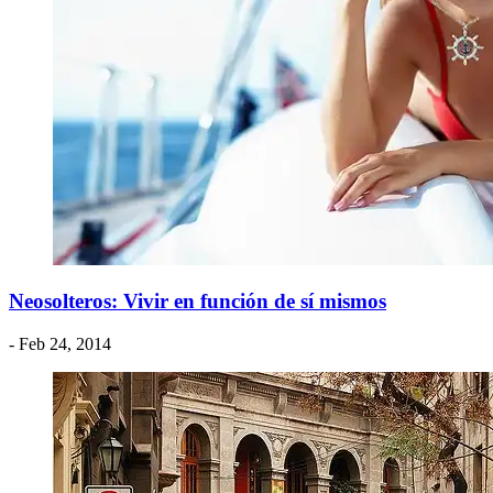
Neosolteros: Vivir en función de sí mismos
- Feb 24, 2014