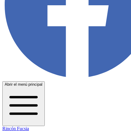
Abrir el menú principal
Rincón Fucsia