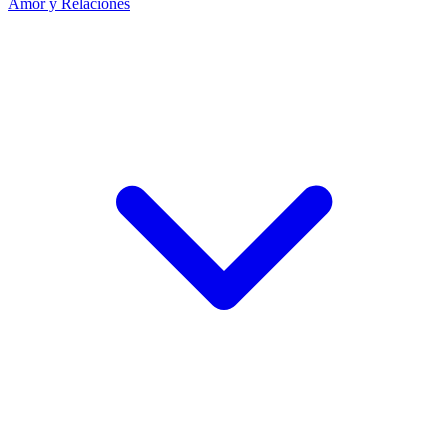
Amor y Relaciones