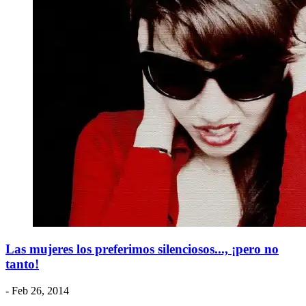
Las mujeres los preferimos silenciosos..., ¡pero no
tanto!
- Feb 26, 2014