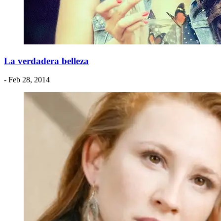
La verdadera belleza
- Feb 28, 2014