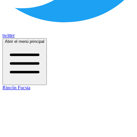
twitter
Abrir el menú principal
Rincón Fucsia