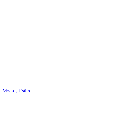
Moda y Estilo