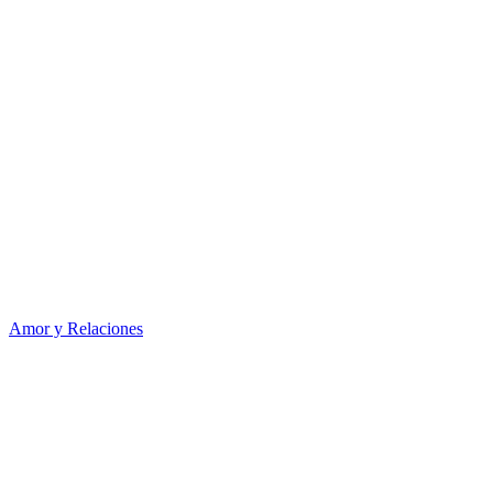
Amor y Relaciones