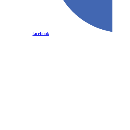
facebook