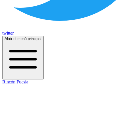
twitter
Abrir el menú principal
Rincón Fucsia