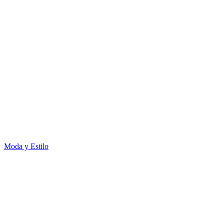
Moda y Estilo