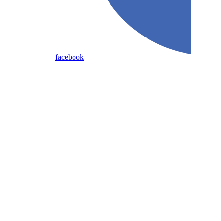
facebook