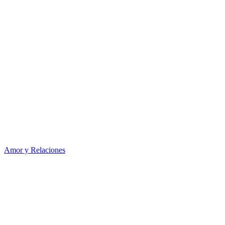
Amor y Relaciones