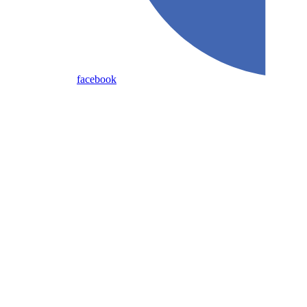
facebook