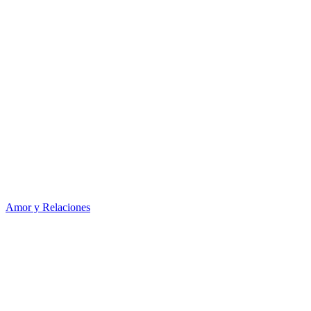
Amor y Relaciones