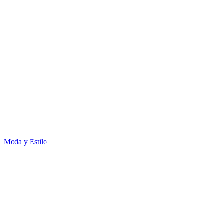
Moda y Estilo