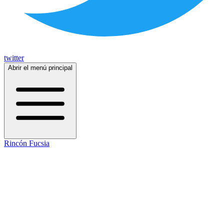
twitter
Abrir el menú principal
Rincón Fucsia