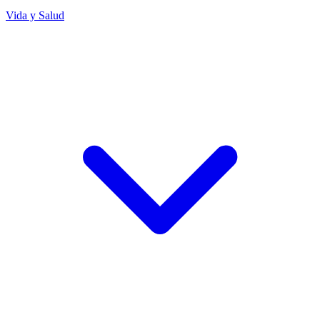
Vida y Salud