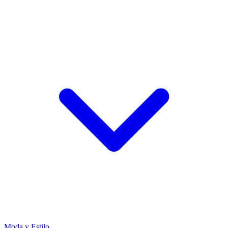
Moda y Estilo