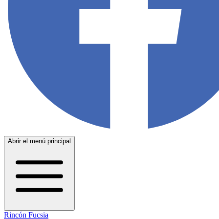
Abrir el menú principal
Rincón Fucsia