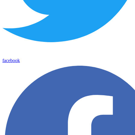
facebook