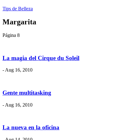
Tips de Belleza
Margarita
Página 8
La magia del Cirque du Soleil
- Aug 16, 2010
Gente multitasking
- Aug 16, 2010
La nueva en la oficina
- Aug 14, 2010