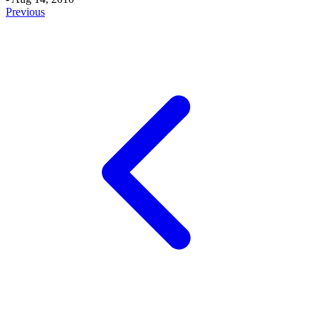
Previous