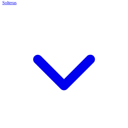
Solteras