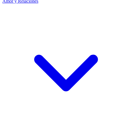
Amor y Relaciones