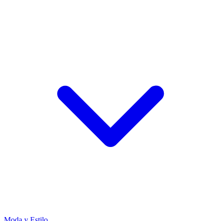
Moda y Estilo