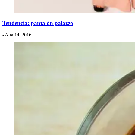
Tendencia: pantalón palazzo
- Aug 14, 2016