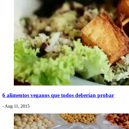
6 alimentos veganos que todos deberían probar
- Aug 11, 2015