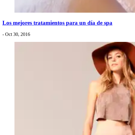
Los mejores tratamientos para un día de spa
- Oct 30, 2016