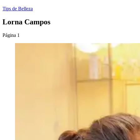
Tips de Belleza
Lorna Campos
Página 1