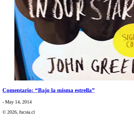
Comentario: “Bajo la misma estrella”
- May 14, 2014
© 2026,
fucsia.cl