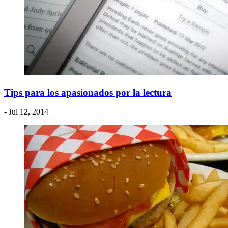
Tips para los apasionados por la lectura
- Jul 12, 2014