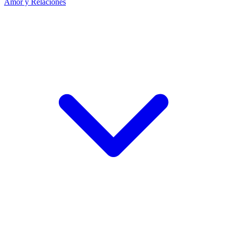
Amor y Relaciones