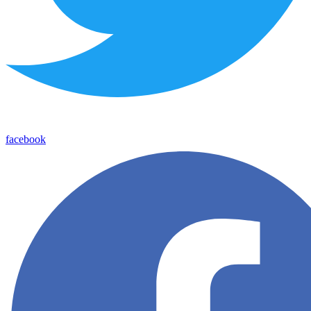
facebook