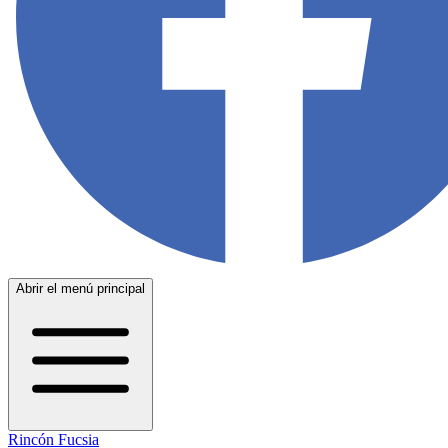
Abrir el menú principal
Rincón Fucsia