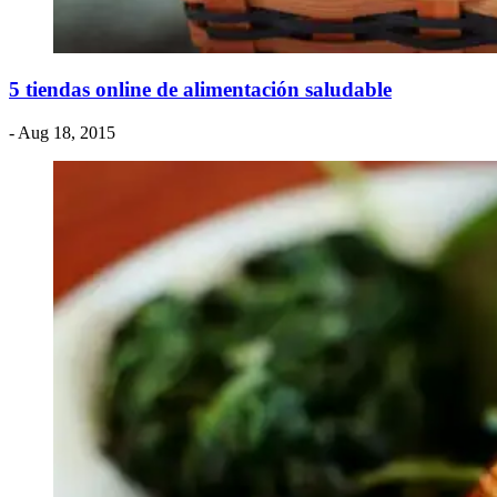
5 tiendas online de alimentación saludable
- Aug 18, 2015