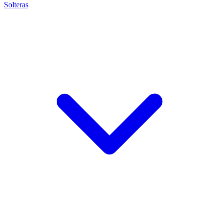
Solteras