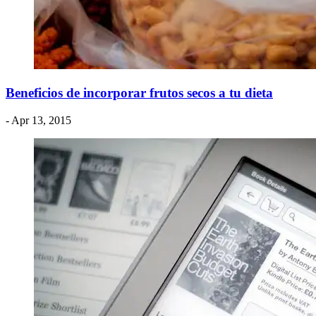
Beneficios de incorporar frutos secos a tu dieta
- Apr 13, 2015