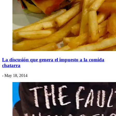
La discusión que genera el impuesto a la comida
chatarra
- May 18, 2014