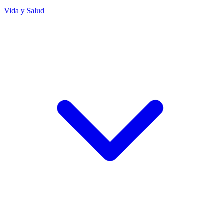
Vida y Salud