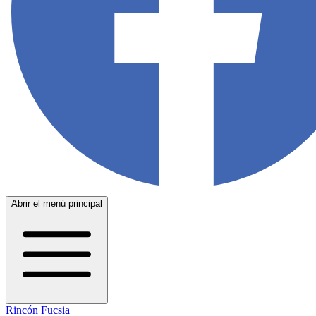
Abrir el menú principal
Rincón Fucsia