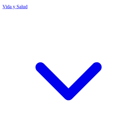
Vida y Salud