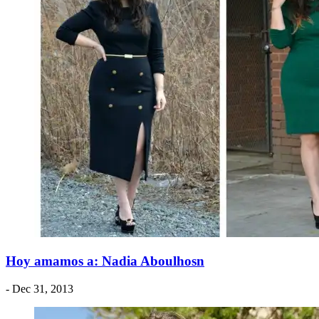
Hoy amamos a: Nadia Aboulhosn
- Dec 31, 2013