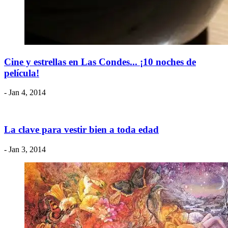
Cine y estrellas en Las Condes... ¡10 noches de
película!
- Jan 4, 2014
La clave para vestir bien a toda edad
- Jan 3, 2014