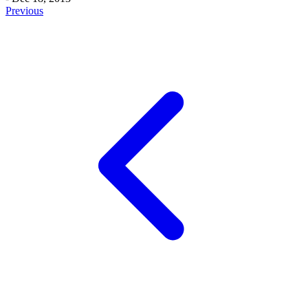
Previous