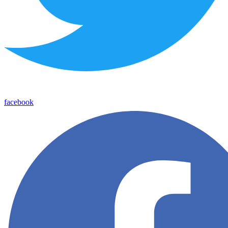
facebook