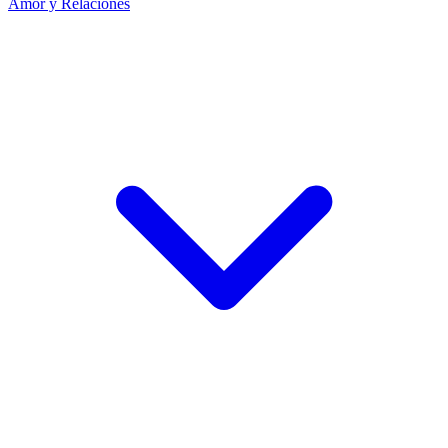
Amor y Relaciones