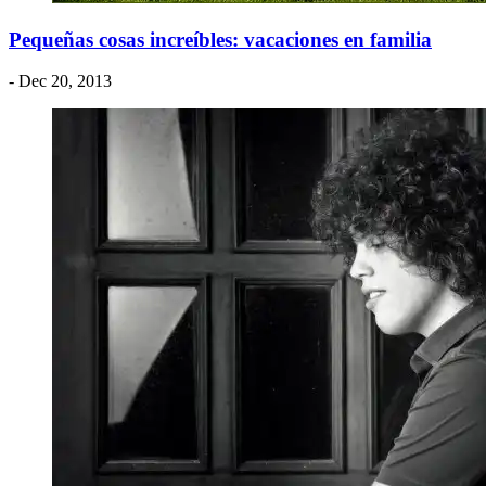
Pequeñas cosas increíbles: vacaciones en familia
- Dec 20, 2013