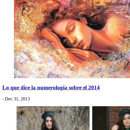
Lo que dice la numerología sobre el 2014
- Dec 31, 2013