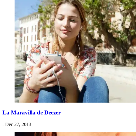
La Maravilla de Deezer
- Dec 27, 2013