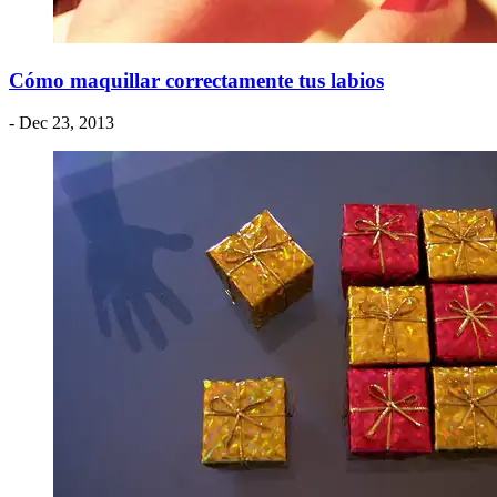
Cómo maquillar correctamente tus labios
- Dec 23, 2013