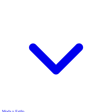
Moda y Estilo