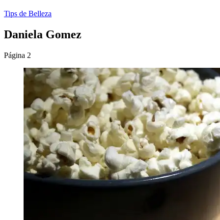
Tips de Belleza
Daniela Gomez
Página 2