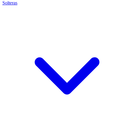
Solteras