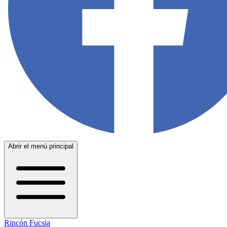
Abrir el menú principal
Rincón Fucsia