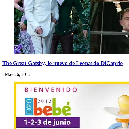
The Great Gatsby, lo nuevo de Leonardo DiCaprio
- May 26, 2012