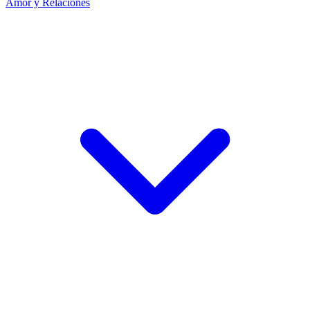
Amor y Relaciones