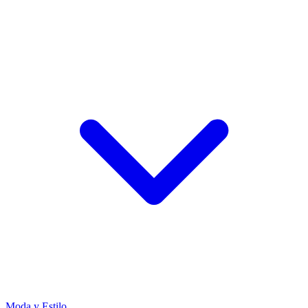
Moda y Estilo