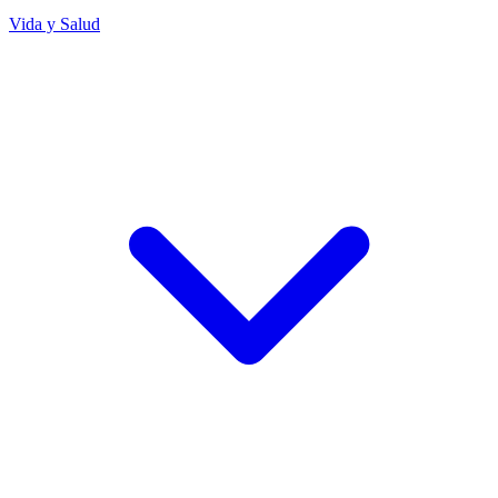
Vida y Salud