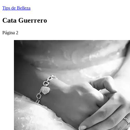
Tips de Belleza
Cata Guerrero
Página 2