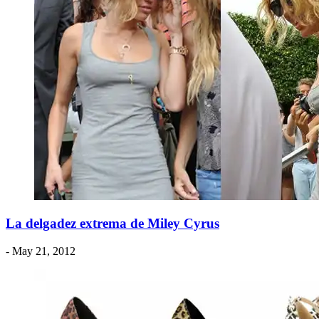
La delgadez extrema de Miley Cyrus
- May 21, 2012