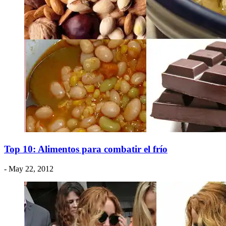
Top 10: Alimentos para combatir el frío
- May 22, 2012