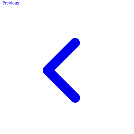
Previous