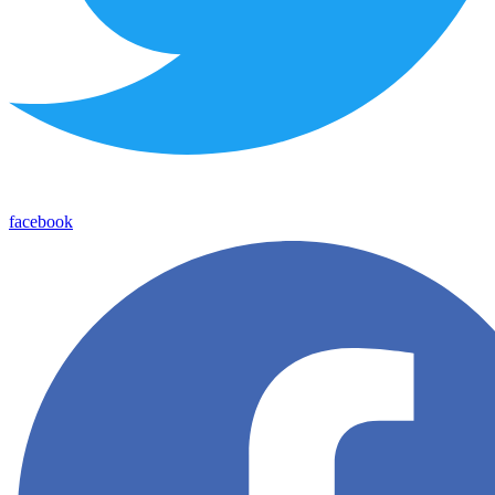
facebook