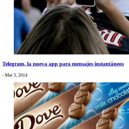
Telegram, la nueva app para mensajes instantáneos
- Mar 3, 2014