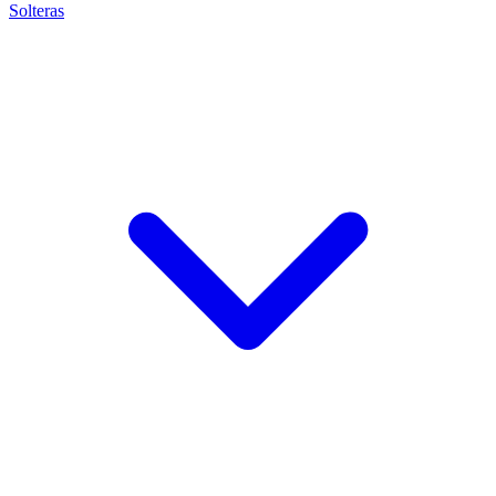
Solteras