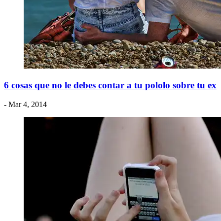
6 cosas que no le debes contar a tu pololo sobre tu ex
- Mar 4, 2014