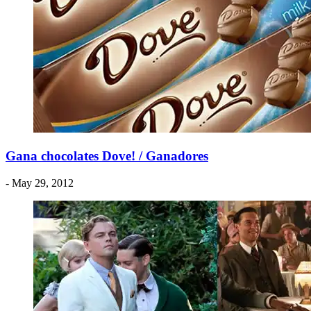
Gana chocolates Dove! / Ganadores
- May 29, 2012