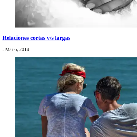
Relaciones cortas v/s largas
- Mar 6, 2014