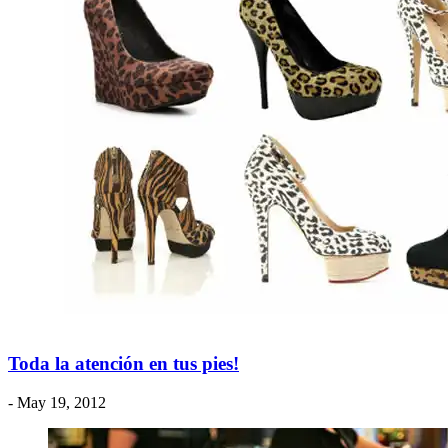
Toda la atención en tus pies!
- May 19, 2012