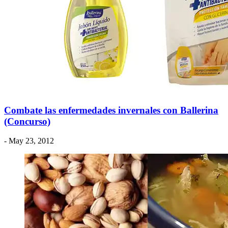
Combate las enfermedades invernales con Ballerina
(Concurso)
- May 23, 2012