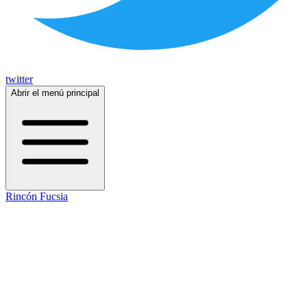
twitter
Abrir el menú principal
Rincón Fucsia