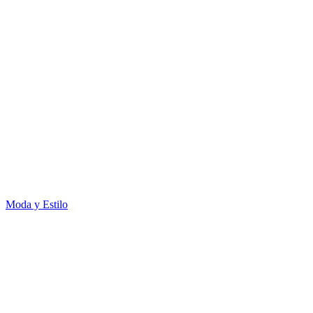
Moda y Estilo