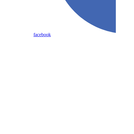
facebook