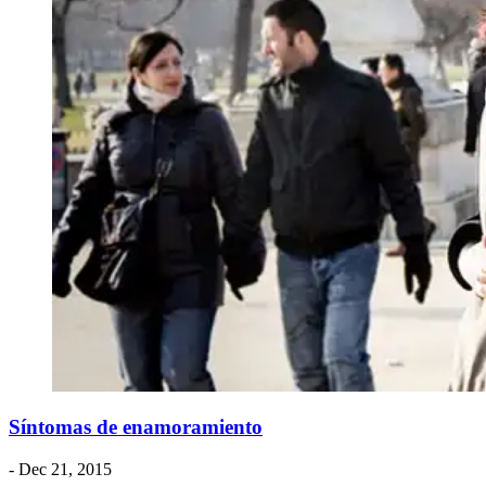
Síntomas de enamoramiento
- Dec 21, 2015