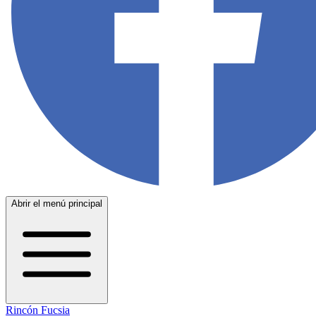
Abrir el menú principal
Rincón Fucsia