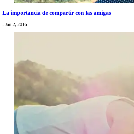
La importancia de compartir con las amigas
- Jan 2, 2016