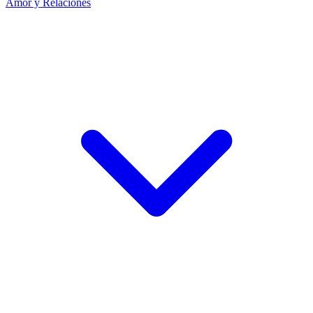
Amor y Relaciones