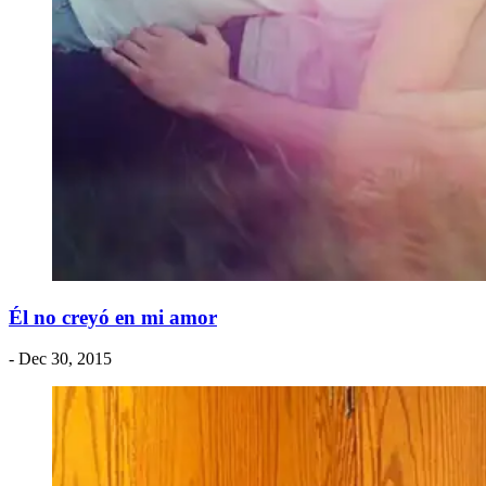
Él no creyó en mi amor
- Dec 30, 2015