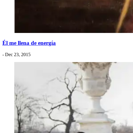
Él me llena de energía
- Dec 23, 2015