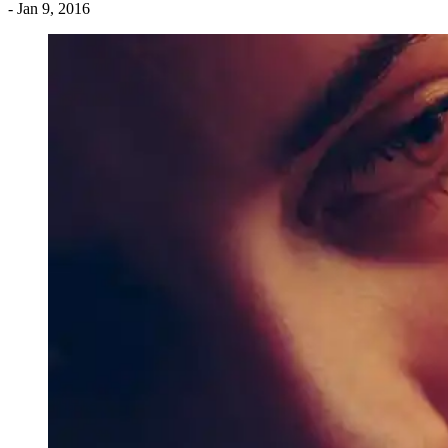
- Jan 9, 2016