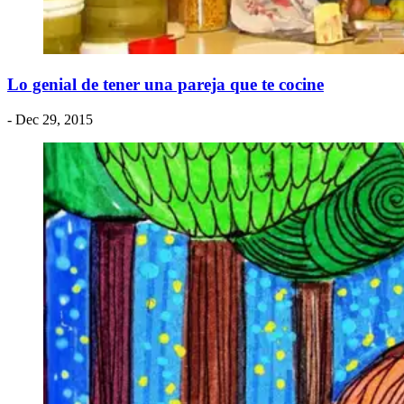
Lo genial de tener una pareja que te cocine
- Dec 29, 2015