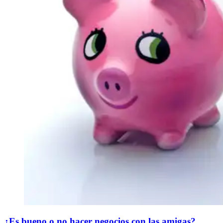
¿Es bueno o no hacer negocios con las amigas?