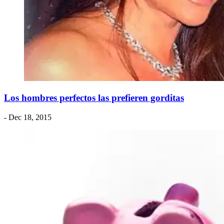
Los hombres perfectos las prefieren gorditas
- Dec 18, 2015