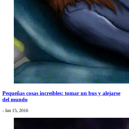
Pequeñas cosas increíbles: tomar un bus y alejarse
del mundo
- Jan 15, 2016