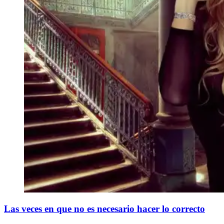
Las veces en que no es necesario hacer lo correcto