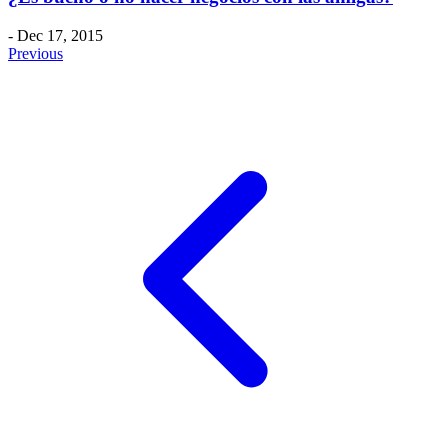
- Dec 17, 2015
Previous