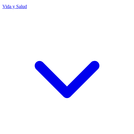
Vida y Salud