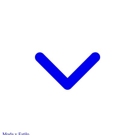
Moda y Estilo