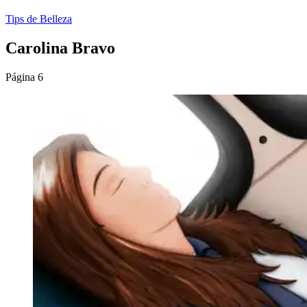
Tips de Belleza
Carolina Bravo
Página 6