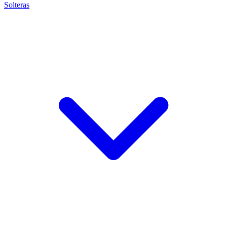
Solteras