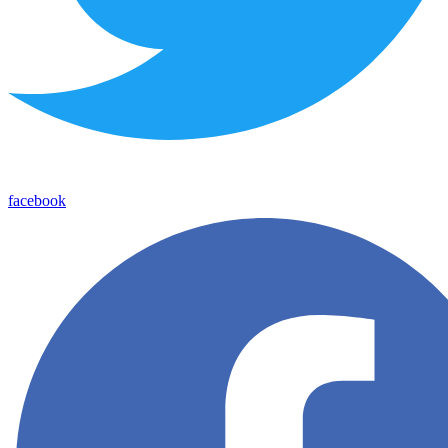
facebook