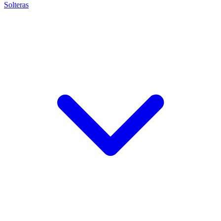
Solteras