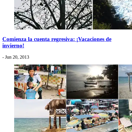
Comienza la cuenta regresiva: ¡Vacaciones de
invierno!
- Jun 20, 2013