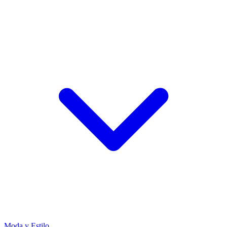
Moda y Estilo