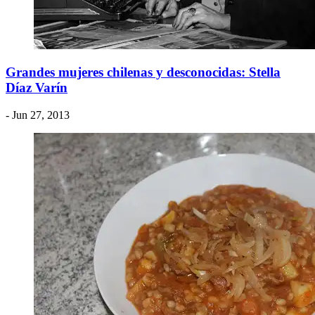
Grandes mujeres chilenas y desconocidas: Stella
Díaz Varín
- Jun 27, 2013