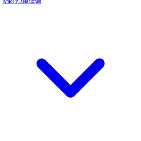
Amor y Relaciones