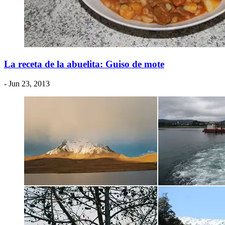
La receta de la abuelita: Guiso de mote
- Jun 23, 2013