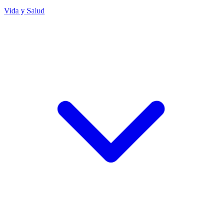
Vida y Salud