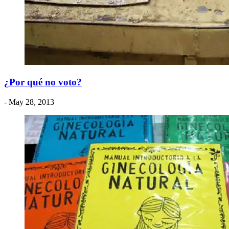
¿Por qué no voto?
- May 28, 2013