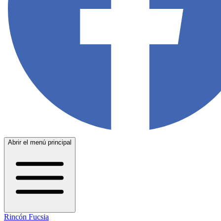
Abrir el menú principal
Rincón Fucsia