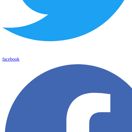
facebook