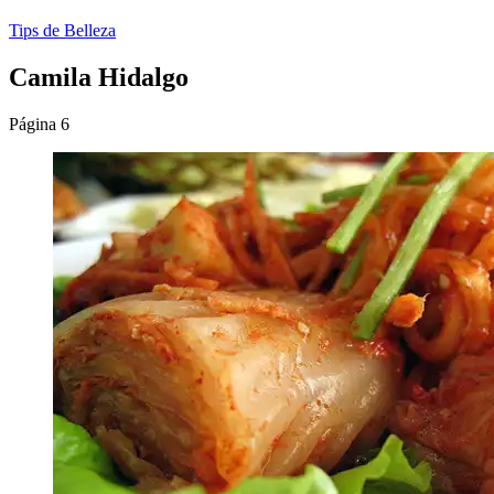
Tips de Belleza
Camila Hidalgo
Página 6