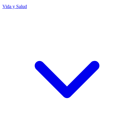
Vida y Salud