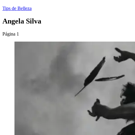
Tips de Belleza
Angela Silva
Página 1