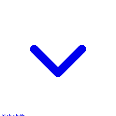
Moda y Estilo