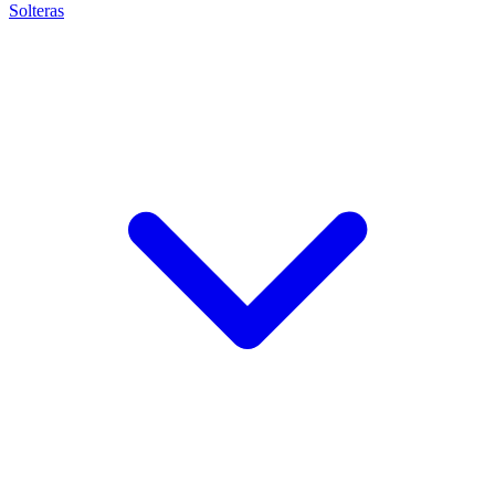
Solteras