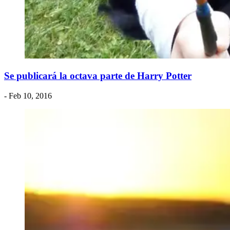
Se publicará la octava parte de Harry Potter
- Feb 10, 2016