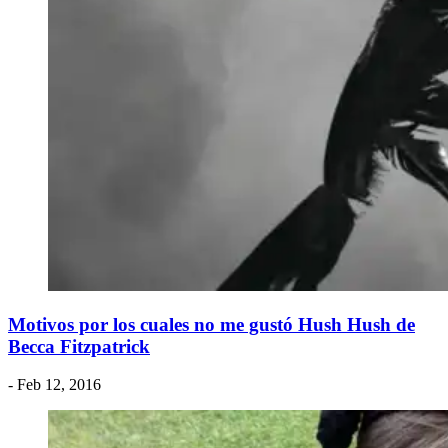
Motivos por los cuales no me gustó Hush Hush de
Becca Fitzpatrick
- Feb 12, 2016