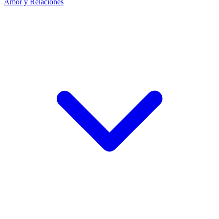
Amor y Relaciones