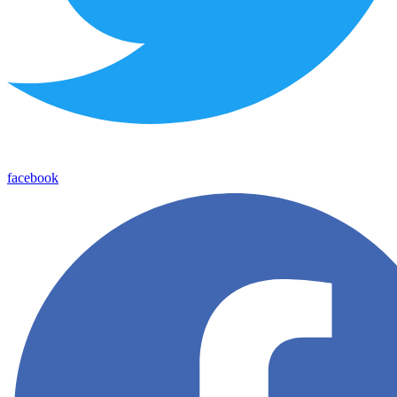
facebook