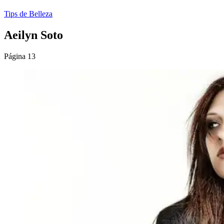
Tips de Belleza
Aeilyn Soto
Página 13