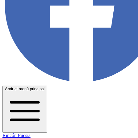
Abrir el menú principal
Rincón Fucsia