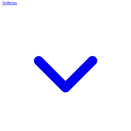
Solteras