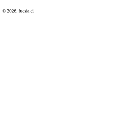
© 2026,
fucsia.cl