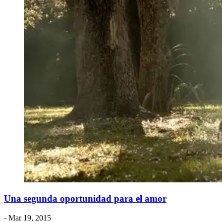
Una segunda oportunidad para el amor
- Mar 19, 2015