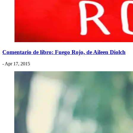
Comentario de libro: Fuego Rojo, de Aileen Diolch
- Apr 17, 2015