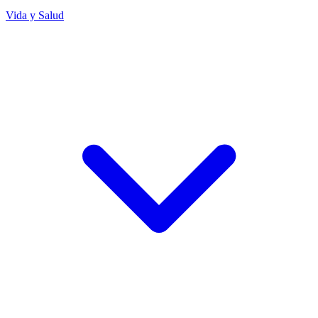
Vida y Salud