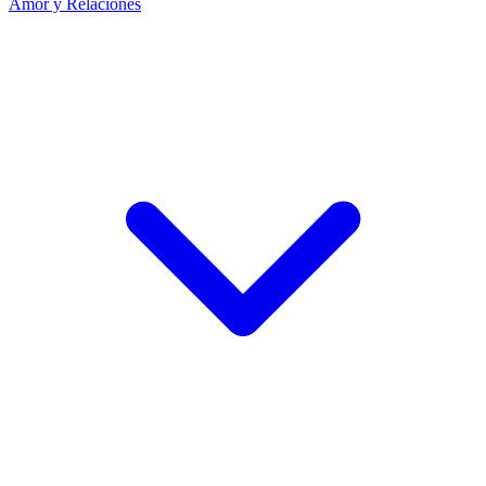
Amor y Relaciones