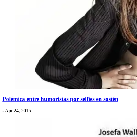
Polémica entre humoristas por selfies en sostén
- Apr 24, 2015