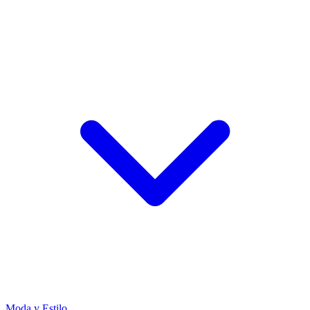
Moda y Estilo