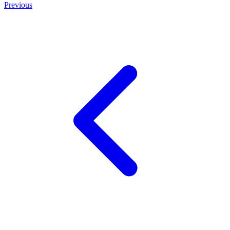
Previous