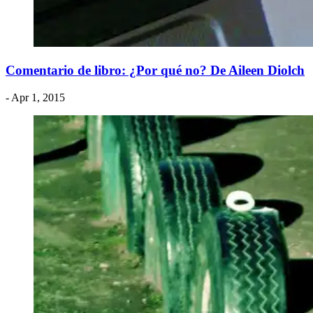
Comentario de libro: ¿Por qué no? De Aileen Diolch
- Apr 1, 2015