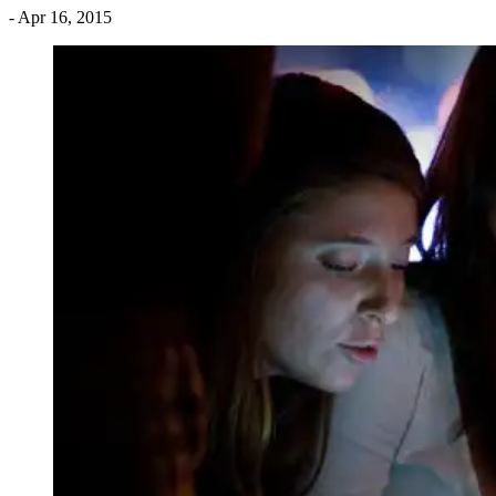
- Apr 16, 2015