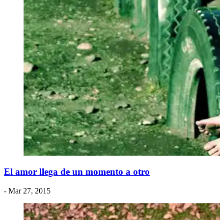
El amor llega de un momento a otro
- Mar 27, 2015