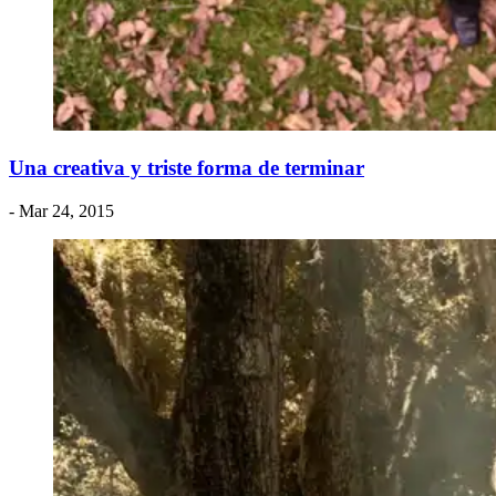
Una creativa y triste forma de terminar
- Mar 24, 2015