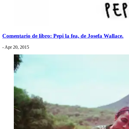
Comentario de libro: Pepi la fea, de Josefa Wallace.
- Apr 20, 2015