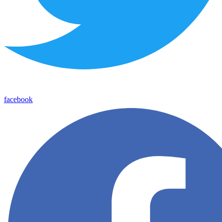
facebook