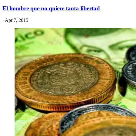
El hombre que no quiere tanta libertad
- Apr 7, 2015