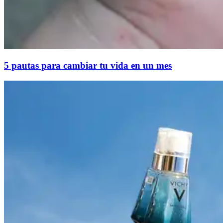
5 pautas para cambiar tu vida en un mes