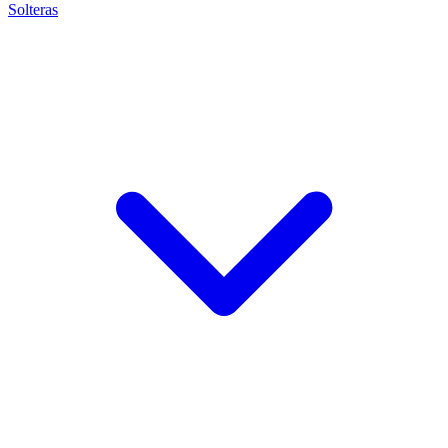
Solteras