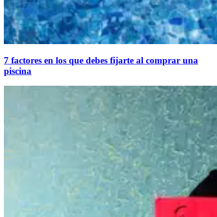
7 factores en los que debes fijarte al comprar una
piscina