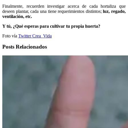
Finalmente, recuerden investigar acerca de cada hortaliza que
deseen plantar, cada una tiene requerimientos distintos;
luz, regado,
ventilación, etc.
Y tú, ¿Qué esperas para cultivar tu propia huerta?
Foto vía
Twitter Crea_Vida
Posts Relacionados