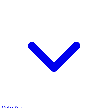
Moda y Estilo