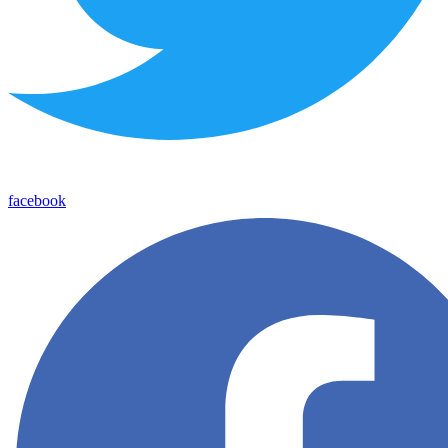
facebook