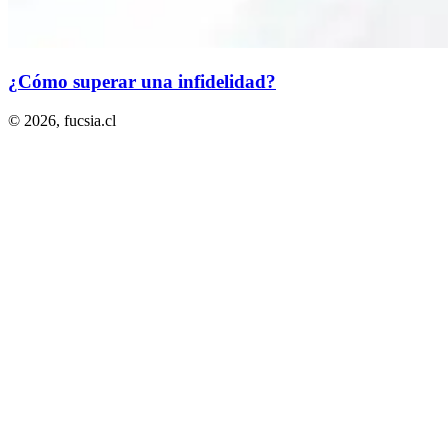
¿Cómo superar una infidelidad?
© 2026,
fucsia.cl