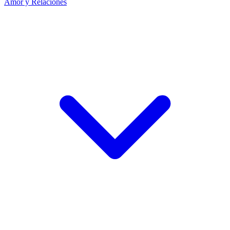
Amor y Relaciones