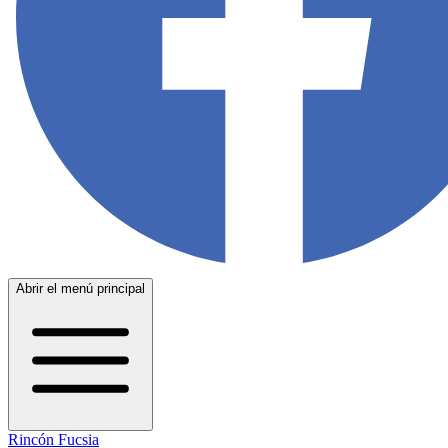
Abrir el menú principal
Rincón Fucsia