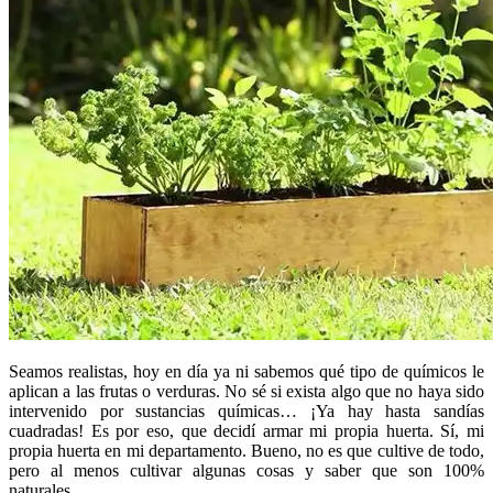
Seamos realistas, hoy en día ya ni sabemos qué tipo de químicos le
aplican a las frutas o verduras. No sé si exista algo que no haya sido
intervenido por sustancias químicas… ¡Ya hay hasta sandías
cuadradas! Es por eso, que decidí armar mi propia huerta. Sí, mi
propia huerta en mi departamento. Bueno, no es que cultive de todo,
pero al menos cultivar algunas cosas y saber que son 100%
naturales.