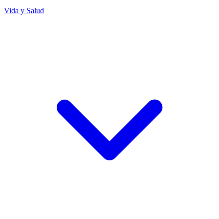
Vida y Salud