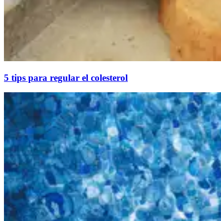
5 tips para regular el colesterol