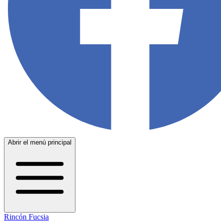
Abrir el menú principal
Rincón Fucsia