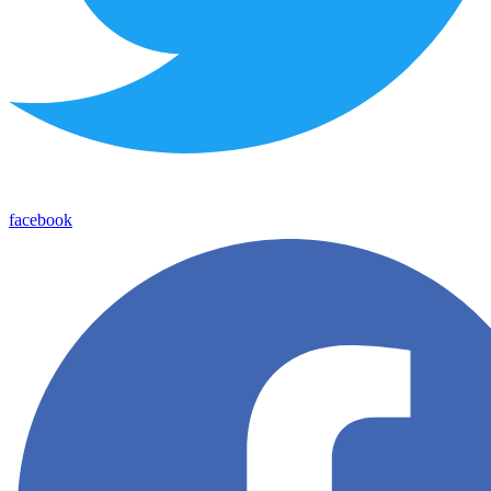
facebook