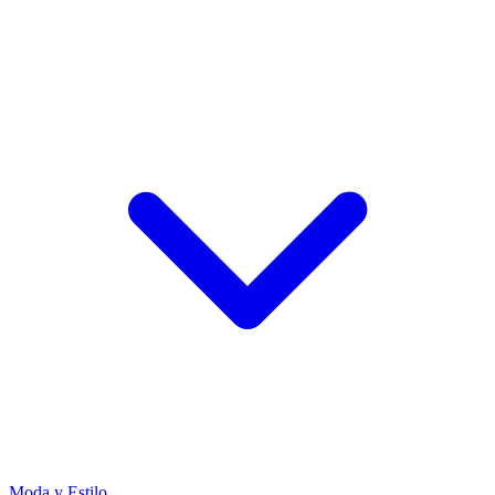
Moda y Estilo