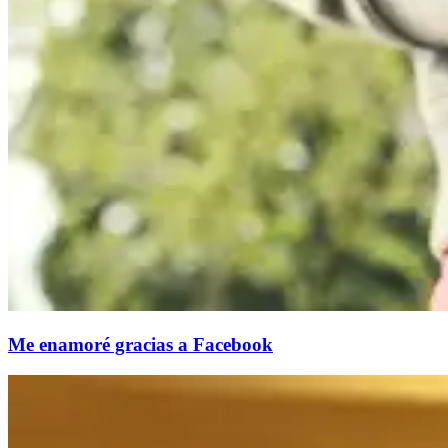
Me enamoré gracias a Facebook