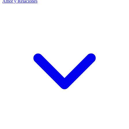
Amor y Relaciones