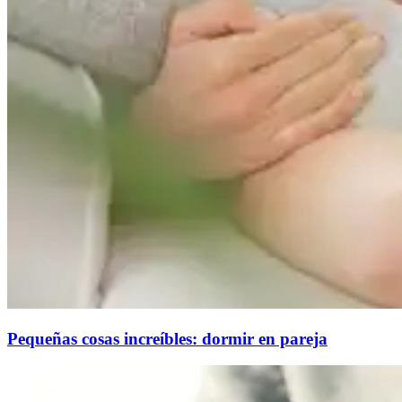
Pequeñas cosas increíbles: dormir en pareja