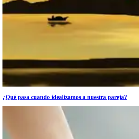
¿Qué pasa cuando idealizamos a nuestra pareja?