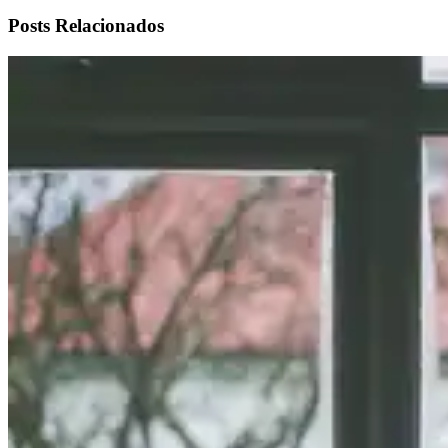
Posts Relacionados