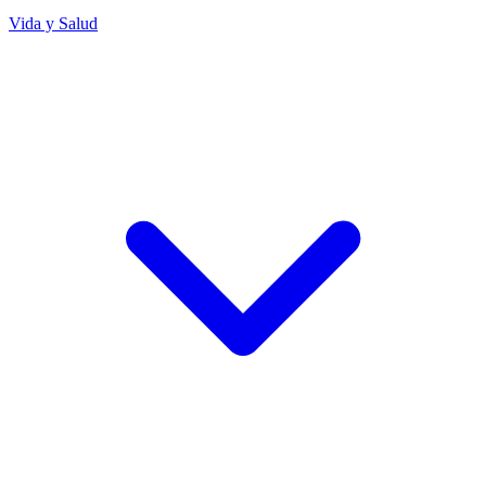
Vida y Salud