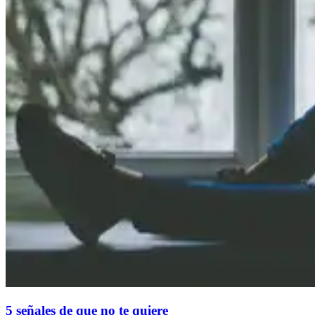
5 señales de que no te quiere