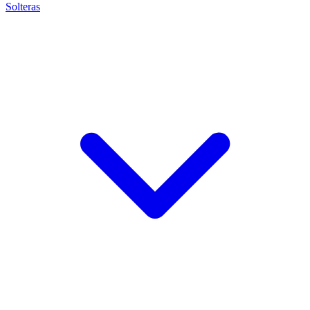
Solteras