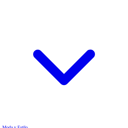
Moda y Estilo