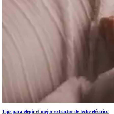
Tips para elegir el mejor extractor de leche eléctrico