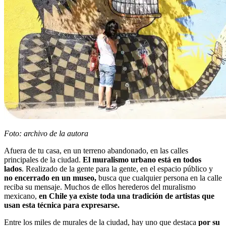
Foto: archivo de la autora
Afuera de tu casa, en un terreno abandonado, en las calles
principales de la ciudad.
El muralismo urbano está en todos
lados
. Realizado de la gente para la gente, en el espacio público y
no encerrado en un museo,
busca que cualquier persona en la calle
reciba su mensaje.
Muchos de ellos herederos del muralismo
mexicano,
en Chile ya existe toda una tradición de artistas que
usan esta técnica para expresarse.
Entre los miles de murales de la ciudad, hay uno que destaca
por su