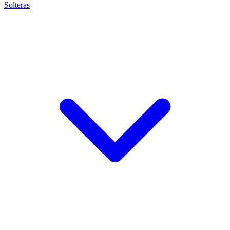
Solteras