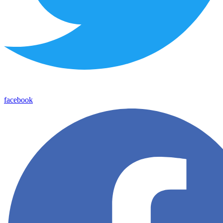
facebook