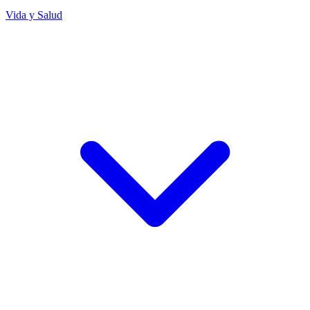
Vida y Salud