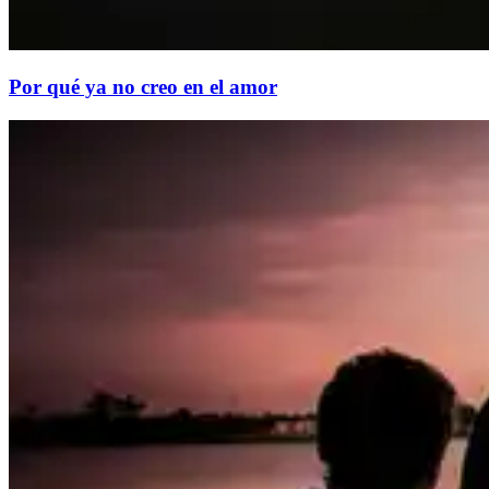
Por qué ya no creo en el amor