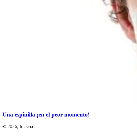
Una espinilla ¡en el peor momento!
© 2026,
fucsia.cl