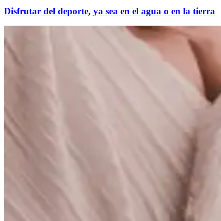
Disfrutar del deporte, ya sea en el agua o en la tierra