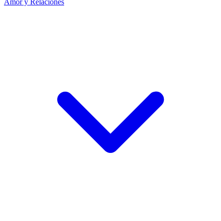
Amor y Relaciones