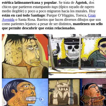
estética latinoamericana y popular
. Se trata de
Agotok
, dos
chicos que partieron estampando
tags
(típico rayado de rapero
medio ilegible) y poco a poco migraron hacia los murales. Hoy
están en casi todo Santiago
: Parque O’Higgins, Toesca,
Gran
Avenida
o Santa Rosa. Barrios que lucen diversos dibujos que son
como parientes lejanos: a pesar de ser distintos,
mantienen un sello
que permite descubrir que están relacionados
.