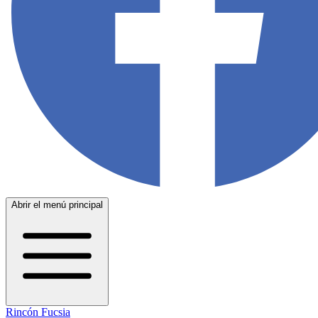
Abrir el menú principal
Rincón Fucsia