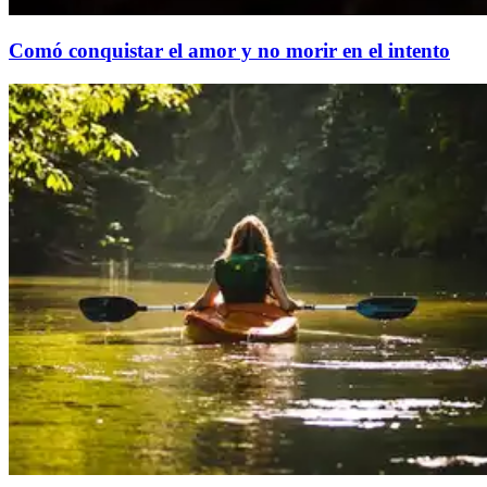
Comó conquistar el amor y no morir en el intento