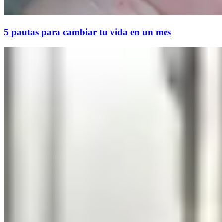
5 pautas para cambiar tu vida en un mes