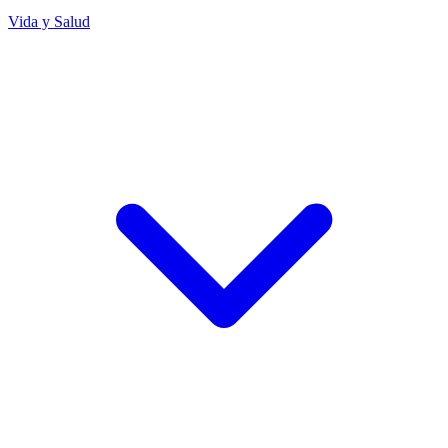
Vida y Salud