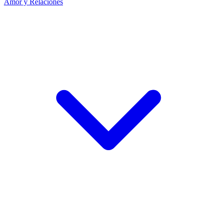
Amor y Relaciones