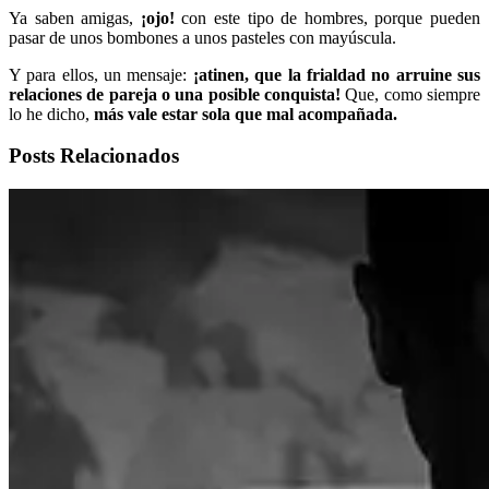
Ya saben amigas,
¡ojo!
con este tipo de hombres, porque pueden
pasar de unos bombones a unos pasteles con mayúscula.
Y para ellos, un mensaje:
¡atinen, que la frialdad no arruine sus
relaciones de pareja o una posible conquista!
Que, como siempre
lo he dicho,
más vale estar sola que mal acompañada.
Posts Relacionados