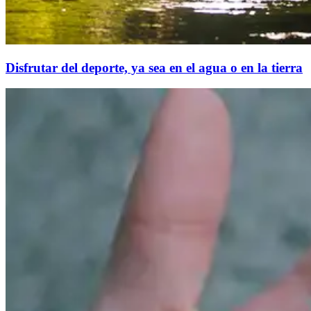
Disfrutar del deporte, ya sea en el agua o en la tierra