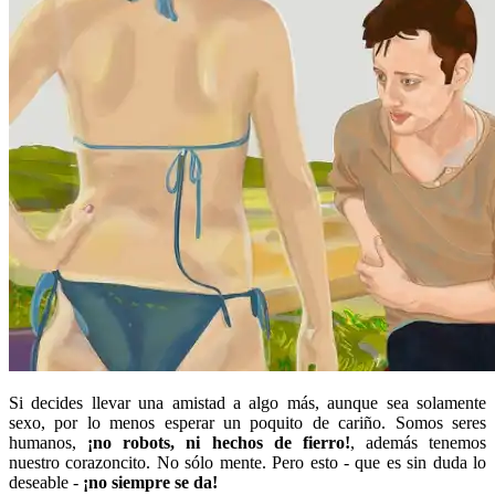
Si decides llevar una amistad a algo más, aunque sea solamente
sexo, por lo menos esperar un poquito de cariño. Somos seres
humanos,
¡no robots, ni hechos de fierro!
, además tenemos
nuestro corazoncito. No sólo mente. Pero esto - que es sin duda lo
deseable -
¡no siempre se da!