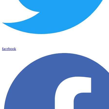
facebook