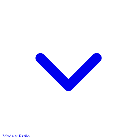
Moda y Estilo