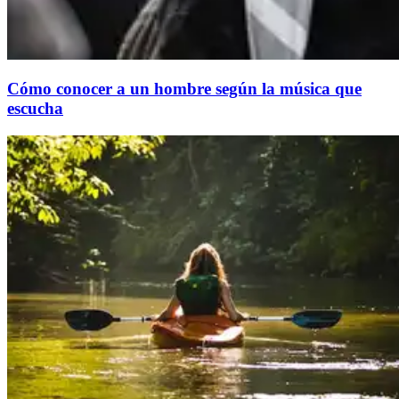
Cómo conocer a un hombre según la música que
escucha