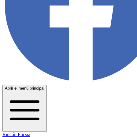
Abrir el menú principal
Rincón Fucsia