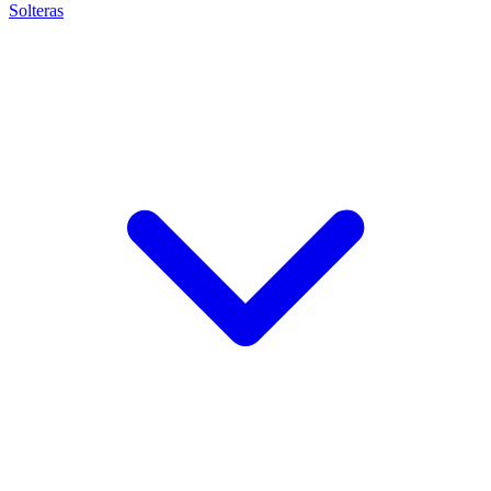
Solteras