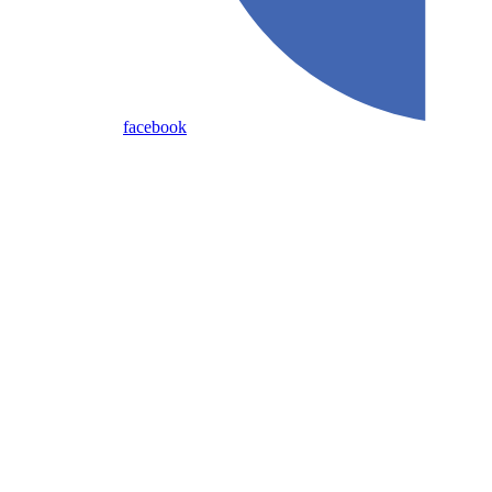
facebook