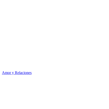
Amor y Relaciones