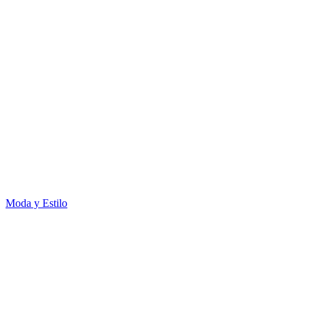
Moda y Estilo