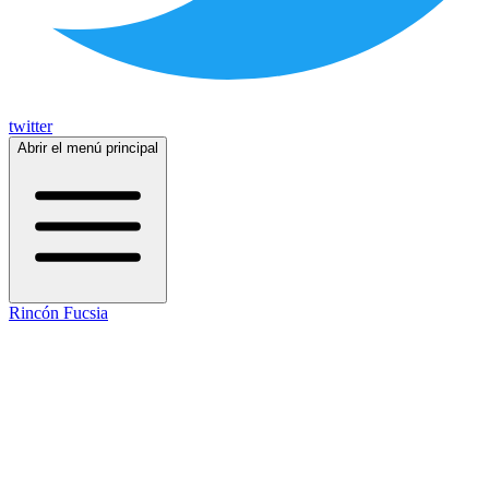
twitter
Abrir el menú principal
Rincón Fucsia