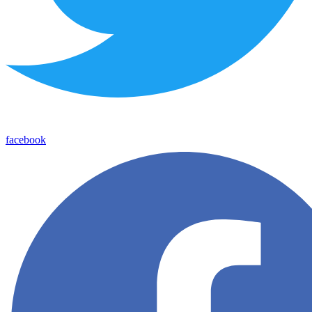
facebook