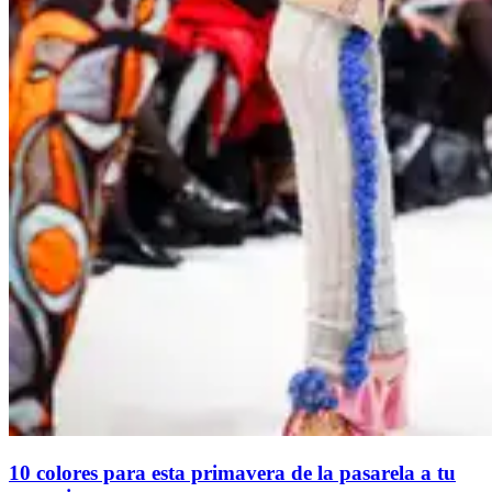
10 colores para esta primavera de la pasarela a tu