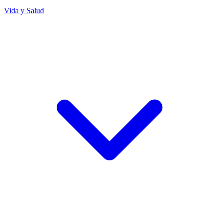
Vida y Salud