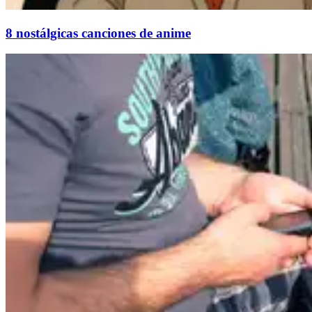
8 nostálgicas canciones de anime