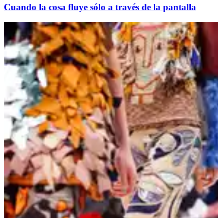
Cuando la cosa fluye sólo a través de la pantalla