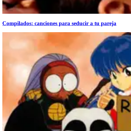
Compilados: canciones para seducir a tu pareja