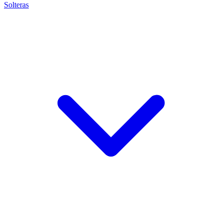
Solteras