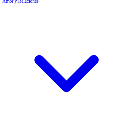
Amor y Relaciones