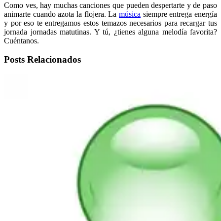
Como ves, hay muchas canciones que pueden despertarte y de paso
animarte cuando azota la flojera. La
música
siempre entrega energía
y por eso te entregamos estos temazos necesarios para recargar tus
jornada jornadas matutinas. Y tú, ¿tienes alguna melodía favorita?
Cuéntanos.
Posts Relacionados