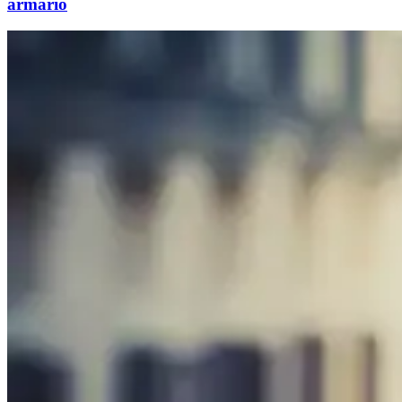
armario