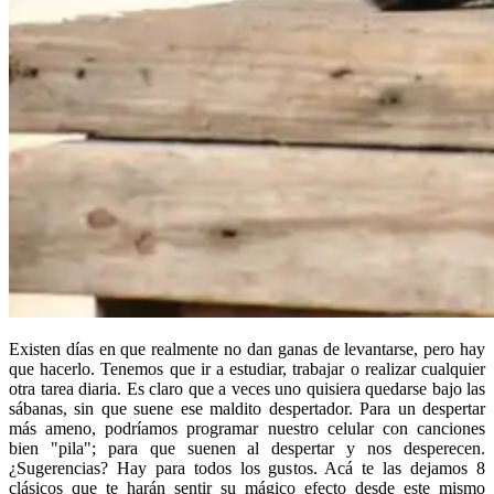
Existen días en que realmente no dan ganas de levantarse, pero hay
que hacerlo. Tenemos que ir a estudiar, trabajar o realizar cualquier
otra tarea diaria. Es claro que a veces uno quisiera quedarse bajo las
sábanas, sin que suene ese maldito despertador. Para un despertar
más ameno, podríamos programar nuestro celular con canciones
bien "pila"; para que suenen al despertar y nos desperecen.
¿Sugerencias? Hay para todos los gustos. Acá te las dejamos 8
clásicos que te harán sentir su mágico efecto desde este mismo