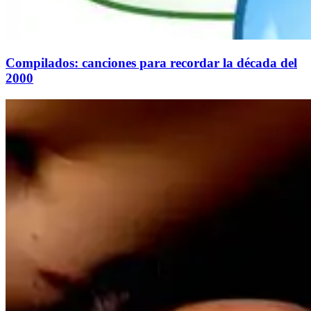
Compilados: canciones para recordar la década del
2000