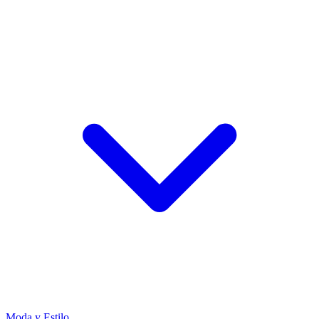
Moda y Estilo