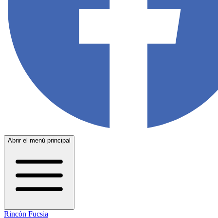
Abrir el menú principal
Rincón Fucsia