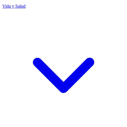
Vida y Salud