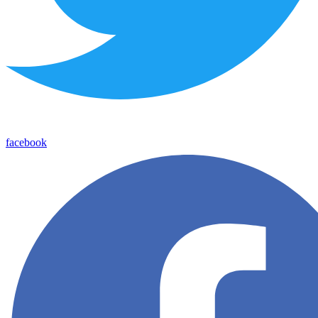
facebook