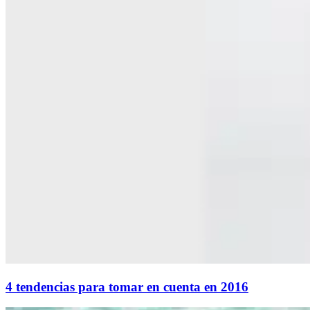
4 tendencias para tomar en cuenta en 2016