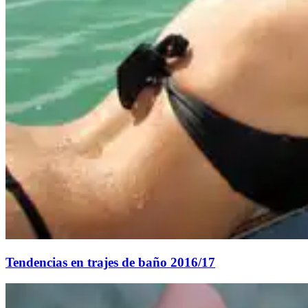
Tendencias en trajes de baño 2016/17