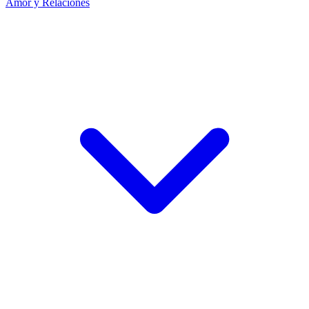
Amor y Relaciones