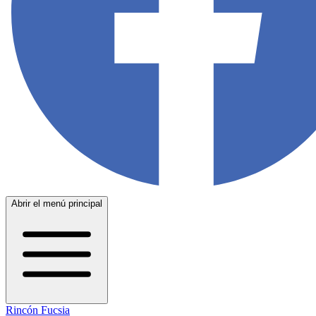
Abrir el menú principal
Rincón Fucsia