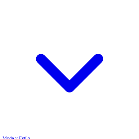
Moda y Estilo