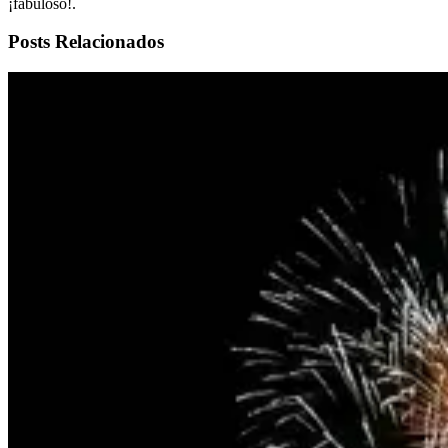
¡fabuloso!.
Posts Relacionados