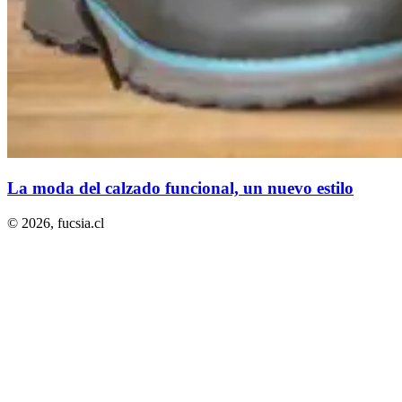
La moda del calzado funcional, un nuevo estilo
© 2026,
fucsia.cl