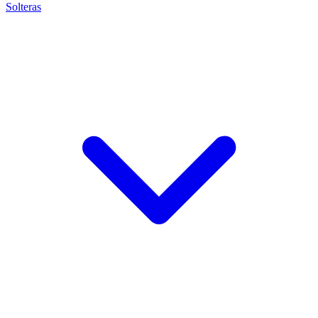
Solteras