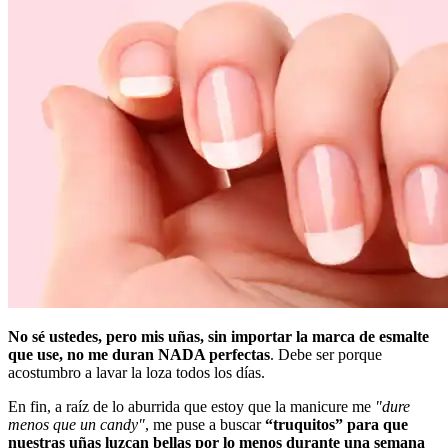
No sé ustedes, pero mis uñas, sin importar la marca de esmalte
que use, no me duran NADA perfectas
. Debe ser porque
acostumbro a lavar la loza todos los días.
En fin, a raíz de lo aburrida que estoy que la manicure me
"dure
menos que un candy"
, me puse a buscar
“truquitos” para que
nuestras uñas luzcan bellas por lo menos durante una semana