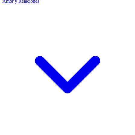
Amor y Relaciones