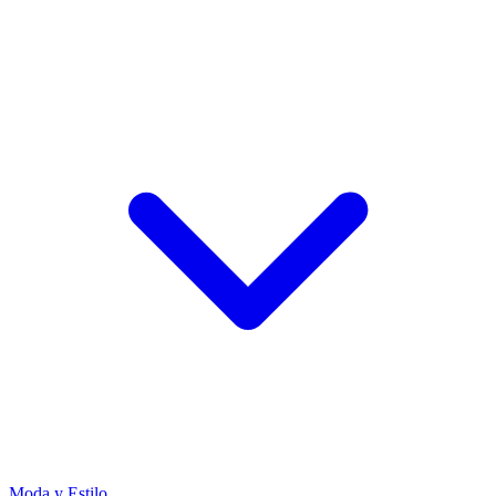
Moda y Estilo