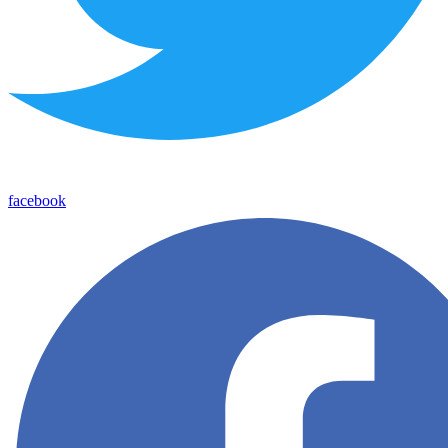
facebook