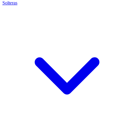
Solteras