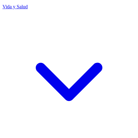
Vida y Salud