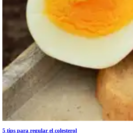
5 tips para regular el colesterol