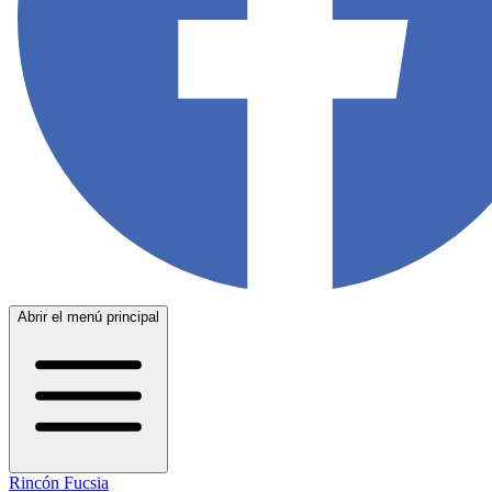
Abrir el menú principal
Rincón Fucsia