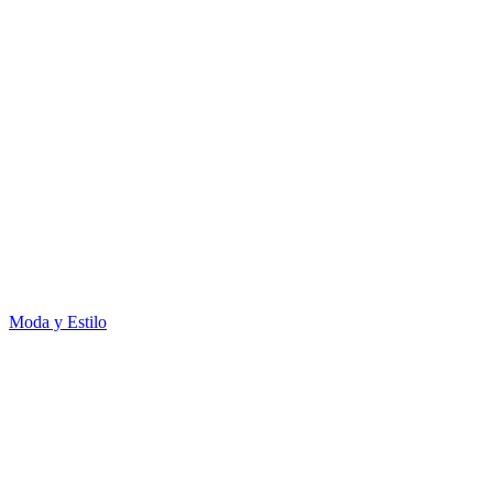
Moda y Estilo