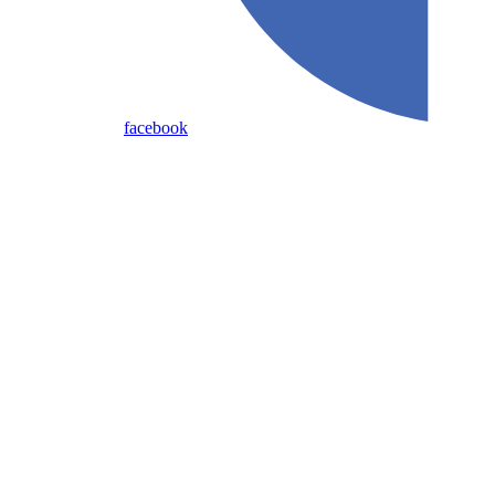
facebook