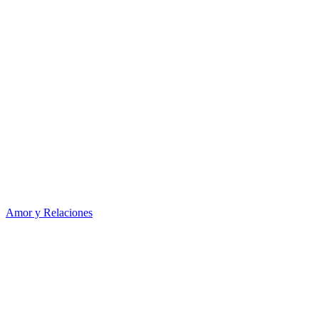
Amor y Relaciones