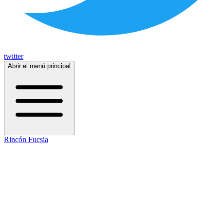
twitter
Abrir el menú principal
Rincón Fucsia