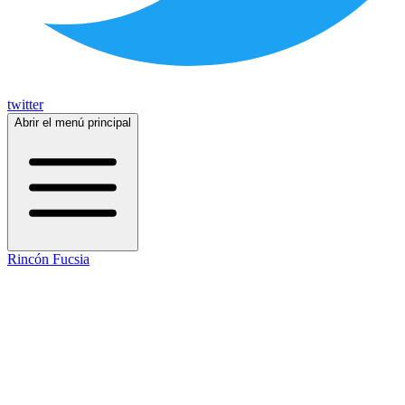
twitter
Abrir el menú principal
Rincón Fucsia