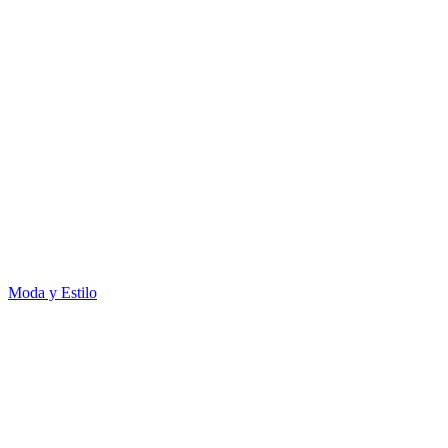
Moda y Estilo