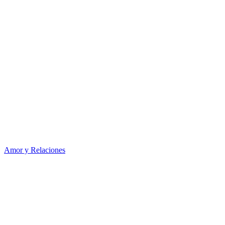
Amor y Relaciones