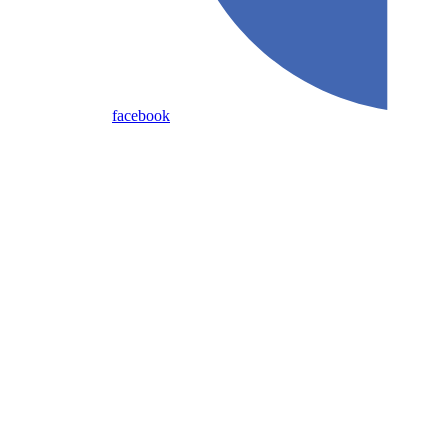
facebook