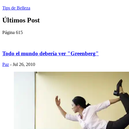
Tips de Belleza
Últimos Post
Página 615
Todo el mundo debería ver "Greenberg"
Paz
- Jul 26, 2010