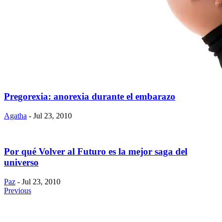
Pregorexia: anorexia durante el embarazo
Agatha
- Jul 23, 2010
Por qué Volver al Futuro es la mejor saga del
universo
Paz
- Jul 23, 2010
Previous