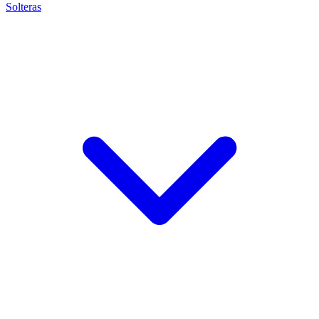
Solteras