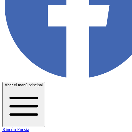
Abrir el menú principal
Rincón Fucsia