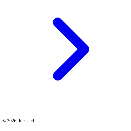
© 2026,
fucsia.cl