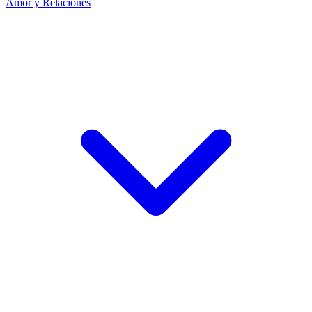
Amor y Relaciones