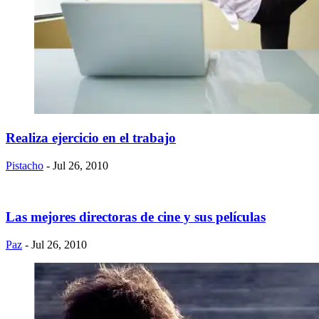
Realiza ejercicio en el trabajo
Pistacho
- Jul 26, 2010
Las mejores directoras de cine y sus películas
Paz
- Jul 26, 2010