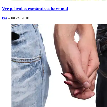
Ver películas románticas hace mal
Paz
- Jul 24, 2010