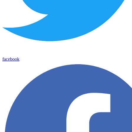
facebook