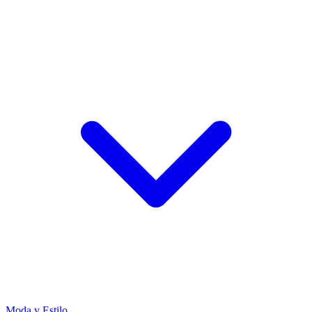
Moda y Estilo