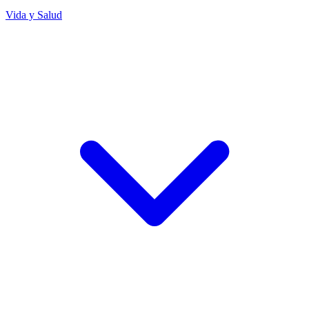
Vida y Salud