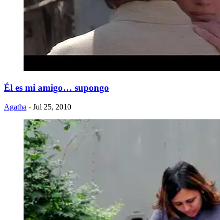
Él es mi amigo… supongo
Agatha
- Jul 25, 2010