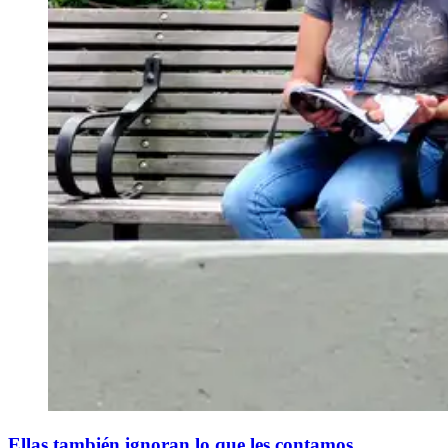
Ellas también ignoran lo que les contamos